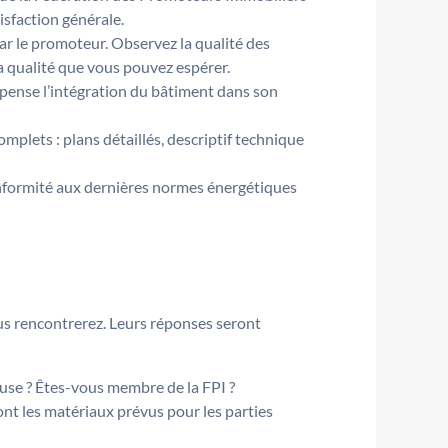
isfaction générale.
ar le promoteur. Observez la qualité des
la qualité que vous pouvez espérer.
pense l’intégration du bâtiment dans son
mplets : plans détaillés, descriptif technique
formité aux dernières normes énergétiques
us rencontrerez. Leurs réponses seront
use ? Êtes-vous membre de la FPI ?
nt les matériaux prévus pour les parties