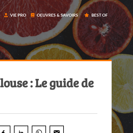
VIE PRO
OEUVRES & SAVOIRS
BEST OF
ouse : Le guide de