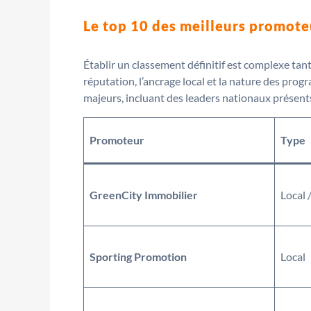
Le top 10 des meilleurs promote
Établir un classement définitif est complexe tant
réputation, l’ancrage local et la nature des pro
majeurs, incluant des leaders nationaux présen
Promoteur
Type
GreenCity Immobilier
Local 
Sporting Promotion
Local