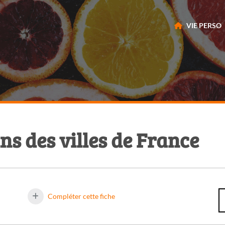
VIE PERSO
ns des villes de France
Compléter cette fiche