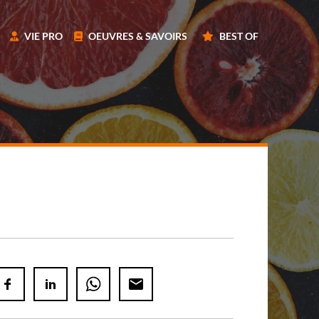
VIE PRO
OEUVRES & SAVOIRS
BEST OF