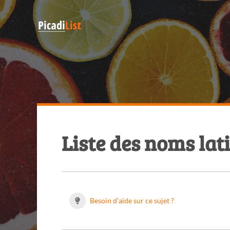
Liste des noms lati
Besoin d'aide sur ce sujet ?