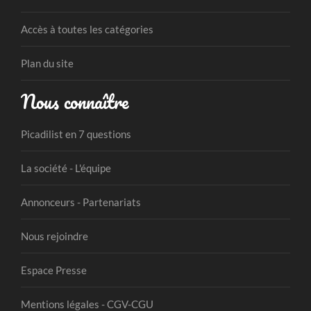
Accès à toutes les catégories
Plan du site
Nous connaître
Picadilist en 7 questions
La société - L'équipe
Annonceurs - Partenariats
Nous rejoindre
Espace Presse
Mentions légales - CGV-CGU