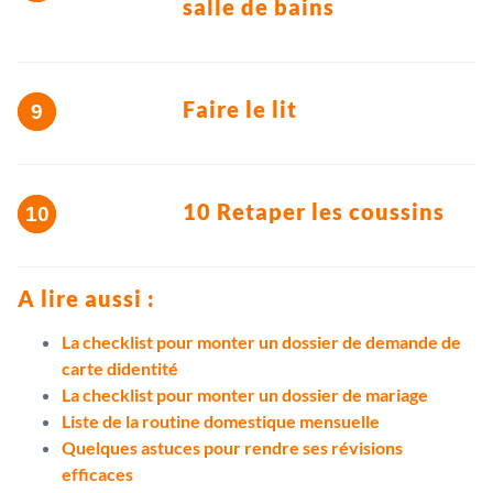
salle de bains
Faire le lit
10 Retaper les coussins
A lire aussi :
La checklist pour monter un dossier de demande de
carte didentité
La checklist pour monter un dossier de mariage
Liste de la routine domestique mensuelle
Quelques astuces pour rendre ses révisions
efficaces