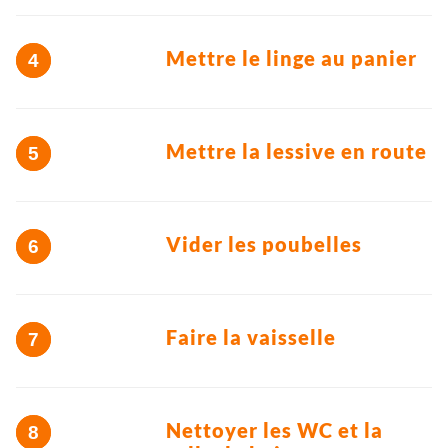
Mettre le linge au panier
Mettre la lessive en route
Vider les poubelles
Faire la vaisselle
Nettoyer les WC et la