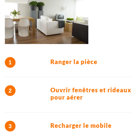
Ranger la pièce
Ouvrir fenêtres et rideaux
pour aérer
Recharger le mobile