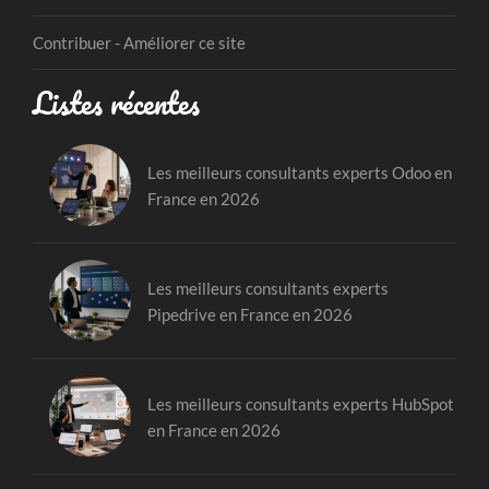
Contribuer - Améliorer ce site
Listes récentes
Les meilleurs consultants experts Odoo en
France en 2026
Les meilleurs consultants experts
Pipedrive en France en 2026
Les meilleurs consultants experts HubSpot
en France en 2026