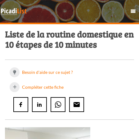
Liste de la routine domestique en
10 étapes de 10 minutes
Besoin d'aide sur ce sujet ?
Compléter cette fiche