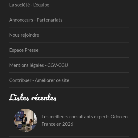
La société - L'équipe
Annonceurs - Partenariats
Nous rejoindre
Espace Presse
Mentions légales - CGV-CGU
Contribuer - Améliorer ce site
Listes récentes
Les meilleurs consultants experts Odoo en
France en 2026