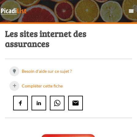
Les sites internet des
assurances
Besoin d'aide sur ce sujet ?
Compléter cette fiche