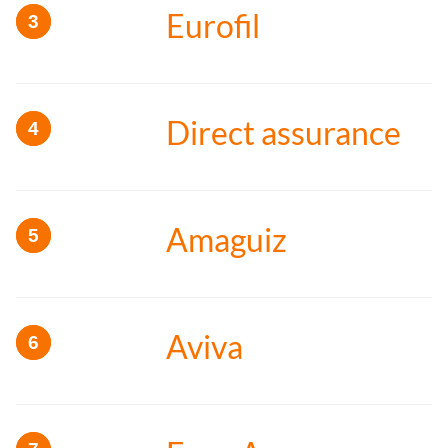
Eurofil
Direct assurance
Amaguiz
Aviva