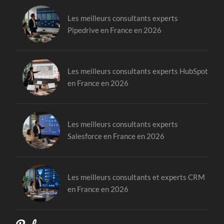
Les meilleurs consultants experts
Pipedrive en France en 2026
Les meilleurs consultants experts HubSpot
en France en 2026
Les meilleurs consultants experts
Salesforce en France en 2026
Les meilleurs consultants et experts CRM
en France en 2026