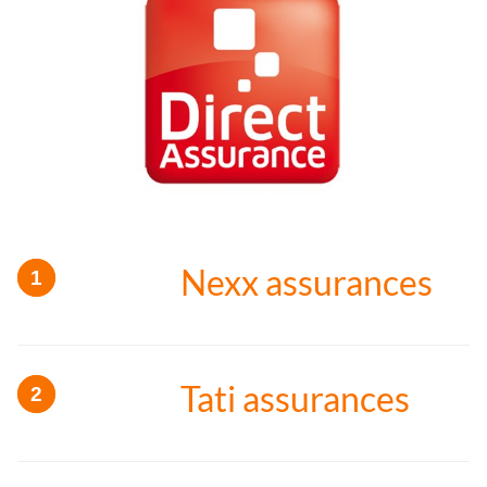
Nexx assurances
Tati assurances