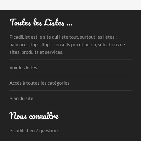
Toutes les Listes …
PicadiList est le site qui liste tout, surtout les listes :
palmarès, tops, flops, conseils pro et perso, sélections de
sites, produits et services.
Voir les listes
Accès à toutes les catégories
Plan du site
Nous connaître
Picadilist en 7 questions