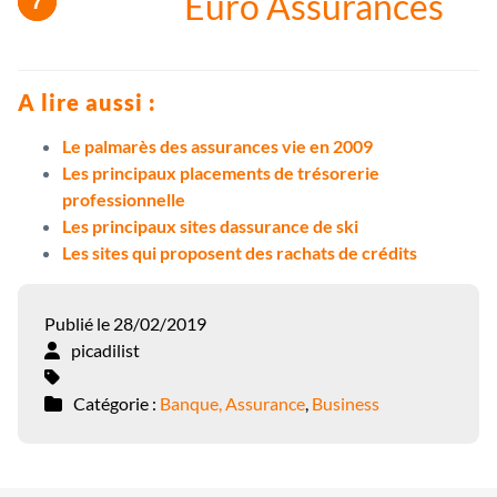
Euro Assurances
A lire aussi :
Le palmarès des assurances vie en 2009
Les principaux placements de trésorerie
professionnelle
Les principaux sites dassurance de ski
Les sites qui proposent des rachats de crédits
Publié le 28/02/2019
picadilist
Catégorie :
Banque, Assurance
,
Business