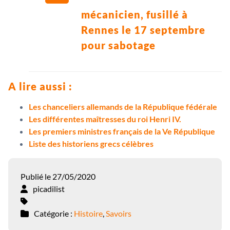
mécanicien, fusillé à
Rennes le 17 septembre
pour sabotage
A lire aussi :
Les chanceliers allemands de la République fédérale
Les différentes maîtresses du roi Henri IV.
Les premiers ministres français de la Ve République
Liste des historiens grecs célèbres
Publié le 27/05/2020
picadilist
Catégorie :
Histoire
,
Savoirs