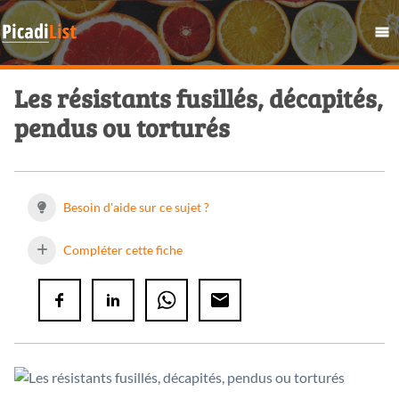
Les résistants fusillés, décapités,
pendus ou torturés
Besoin d'aide sur ce sujet ?
Compléter cette fiche