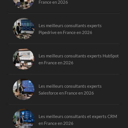
France en 2026
Les meilleurs consultants experts
Pipedrive en France en 2026
Les meilleurs consultants experts HubSpot
en France en 2026
Les meilleurs consultants experts
Salesforce en France en 2026
Les meilleurs consultants et experts CRM
en France en 2026