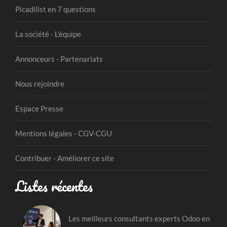
Picadilist en 7 questions
La société - L'équipe
Annonceurs - Partenariats
Nous rejoindre
Espace Presse
Mentions légales - CGV-CGU
Contribuer - Améliorer ce site
Listes récentes
Les meilleurs consultants experts Odoo en