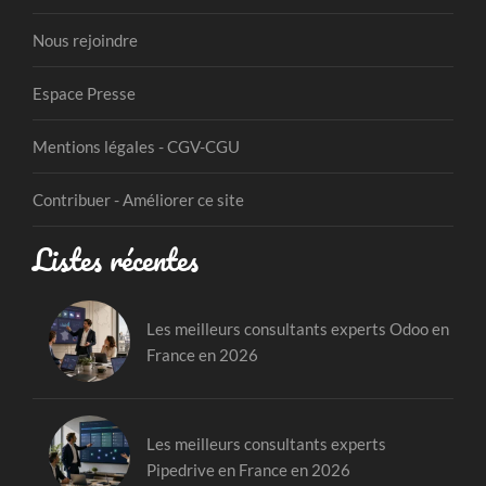
Nous rejoindre
Espace Presse
Mentions légales - CGV-CGU
Contribuer - Améliorer ce site
Listes récentes
Les meilleurs consultants experts Odoo en
France en 2026
Les meilleurs consultants experts
Pipedrive en France en 2026