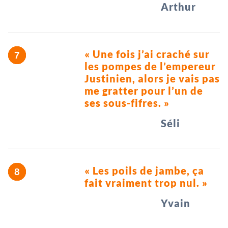
Arthur
« Une fois j’ai craché sur
les pompes de l’empereur
Justinien, alors je vais pas
me gratter pour l’un de
ses sous-fifres. »
Séli
« Les poils de jambe, ça
fait vraiment trop nul. »
Yvain