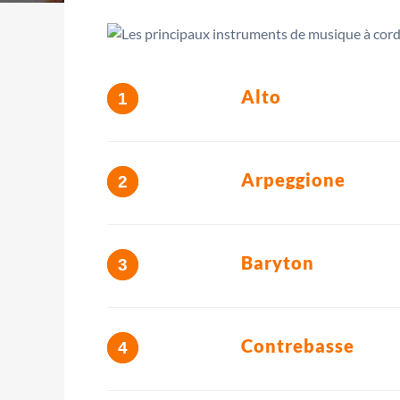
Alto
Arpeggione
Baryton
Contrebasse