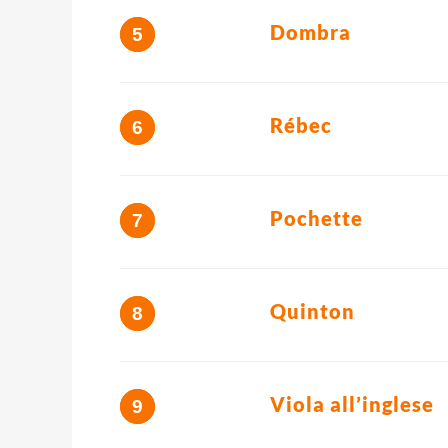
Dombra
Rébec
Pochette
Quinton
Viola all’inglese