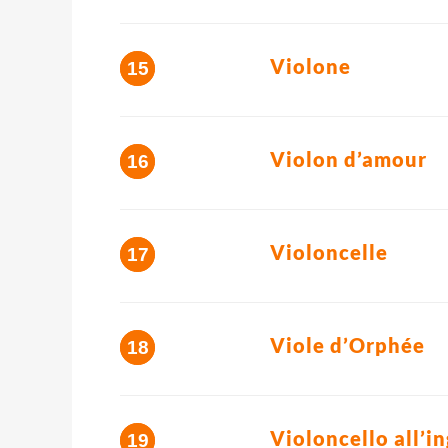
Violone
Violon d’amour
Violoncelle
Viole d’Orphée
Violoncello all’i