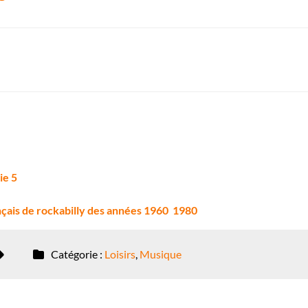
ie 5
çais de rockabilly des années 1960  1980
Catégorie :
Loisirs
,
Musique