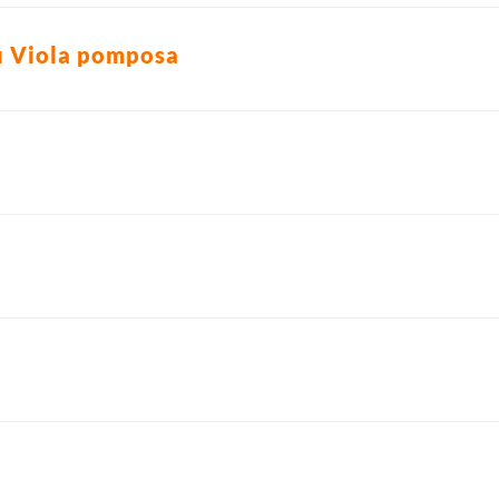
ou Viola pomposa