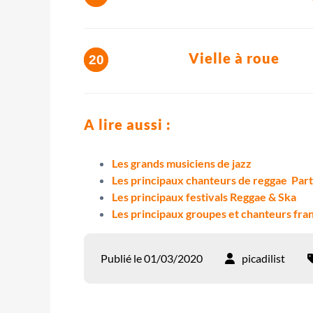
Vielle à roue
A lire aussi :
Les grands musiciens de jazz
Les principaux chanteurs de reggae  Part
Les principaux festivals Reggae & Ska
Les principaux groupes et chanteurs fran
Publié le 01/03/2020
picadilist