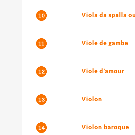
Viola da spalla 
Viole de gambe
Viole d’amour
Violon
Violon baroque