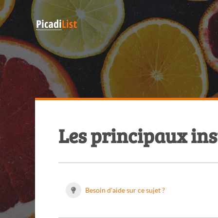
Les principaux in
Besoin d'aide sur ce sujet ?