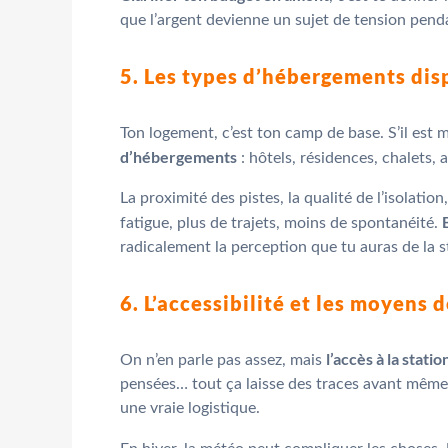
que l’argent devienne un sujet de tension pend
5. Les types d’hébergements dis
Ton logement, c’est ton camp de base. S’il est m
d’hébergements
: hôtels, résidences, chalets,
La proximité des pistes, la qualité de l’isolatio
fatigue, plus de trajets, moins de spontanéité.
radicalement la perception que tu auras de la 
6. L’accessibilité et les moyens 
l’accès à la stati
On n’en parle pas assez, mais
pensées… tout ça laisse des traces avant même d
une vraie logistique.