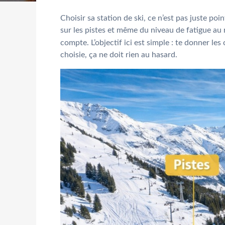
Choisir sa station de ski, ce n’est pas juste po
sur les pistes et même du niveau de fatigue au r
compte. L’objectif ici est simple : te donner les
choisie, ça ne doit rien au hasard.