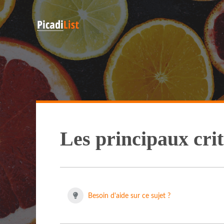
Les principaux crit
Besoin d'aide sur ce sujet ?