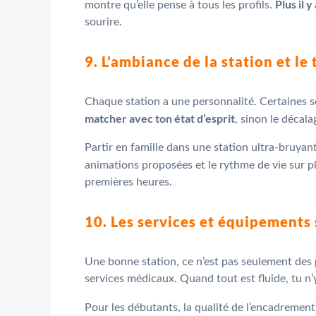
Plus il y
montre qu’elle pense à tous les profils.
sourire.
9. L’ambiance de la station et le
Chaque station a une personnalité. Certaines son
matcher avec ton état d’esprit
, sinon le décalag
Partir en famille dans une station ultra-bruyant
animations proposées et le rythme de vie sur pl
premières heures.
10. Les services et équipements 
Une bonne station, ce n’est pas seulement des 
services médicaux. Quand tout est fluide, tu n
Pour les débutants, la qualité de l’encadrement e