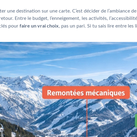
inter une destination sur une carte. C’est décider de l’ambiance de
etour. Entre le budget, l’enneigement, les activités, l’accessibili
faire un vrai choix
 clés pour
, pas un pari. Si tu sais lire entre le