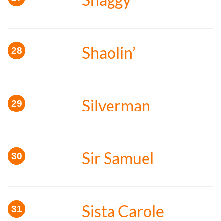
Shaolin’
Silverman
Sir Samuel
Sista Carole