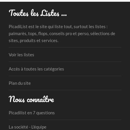
Toutes les Listes …
PicadiList est le site qui liste tout, surtout les listes :
palmarès, tops, flops, conseils pro et perso, sélections de
sites, produits et services.
Voir les listes
Accès à toutes les catégories
Plan du site
Nous connaître
Picadilist en 7 questions
La société - L'équipe