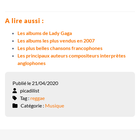
A lire aussi :
Les albums de Lady Gaga
Les albums les plus vendus en 2007
Les plus belles chansons francophones
Les principaux auteurs compositeurs interprètes
anglophones
Publié le 21/04/2020
picadilist
Tag :
reggae
Catégorie :
Musique