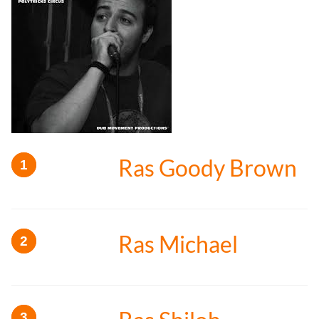
Ras Goody Brown
Ras Michael