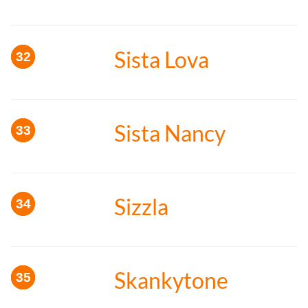
Sista Lova
Sista Nancy
Sizzla
Skankytone