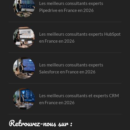
Les meilleurs consultants experts
Pipedrive en France en 2026
Les meilleurs consultants experts HubSpot
en France en 2026
Les meilleurs consultants experts
Salesforce en France en 2026
Les meilleurs consultants et experts CRM
en France en 2026
Retrouvez-nous sur :