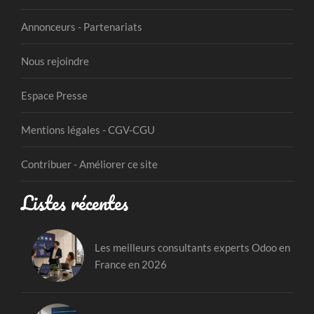
Annonceurs - Partenariats
Nous rejoindre
Espace Presse
Mentions légales - CGV-CGU
Contribuer - Améliorer ce site
Listes récentes
Les meilleurs consultants experts Odoo en
France en 2026