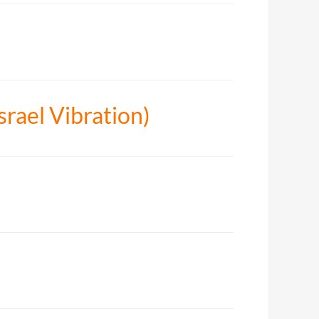
srael Vibration)