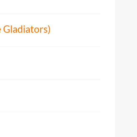
 Gladiators)