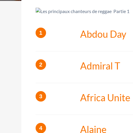
Abdou Day
Admiral T
Africa Unite
Alaine