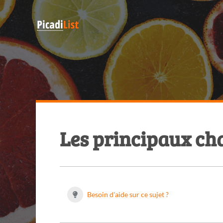
Les principaux cha
Besoin d'aide sur ce sujet ?