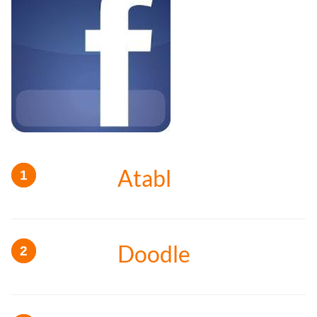
Atabl
Doodle