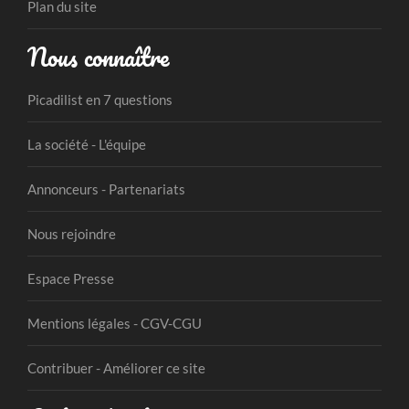
Plan du site
Nous connaître
Picadilist en 7 questions
La société - L'équipe
Annonceurs - Partenariats
Nous rejoindre
Espace Presse
Mentions légales - CGV-CGU
Contribuer - Améliorer ce site