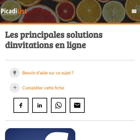
Les principales solutions
dinvitations en ligne
Besoin d'aide sur ce sujet ?
Compléter cette fiche