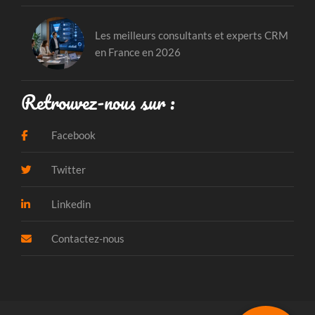
Les meilleurs consultants et experts CRM
en France en 2026
Retrouvez-nous sur :
Facebook
Twitter
Linkedin
Contactez-nous