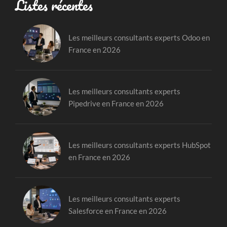
Listes récentes
Les meilleurs consultants experts Odoo en
France en 2026
Les meilleurs consultants experts
Pipedrive en France en 2026
Les meilleurs consultants experts HubSpot
en France en 2026
Les meilleurs consultants experts
Salesforce en France en 2026