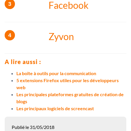
Facebook
Zyvon
A lire aussi :
La boîte à outils pour la communication
5 extensions Firefox utiles pour les développeurs
web
Les principales plateformes gratuites de création de
blogs
Les principaux logiciels de screencast
Publié le 31/05/2018