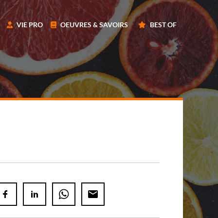
VIE PRO
OEUVRES & SAVOIRS
BEST OF