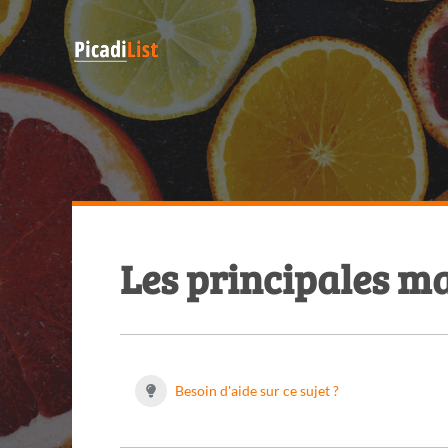
Les principales m
Besoin d'aide sur ce sujet ?