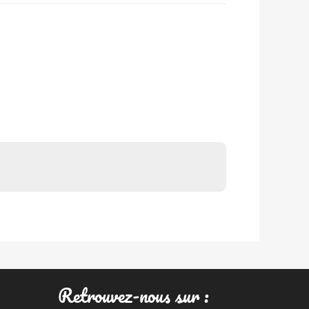
Retrouvez-nous sur :