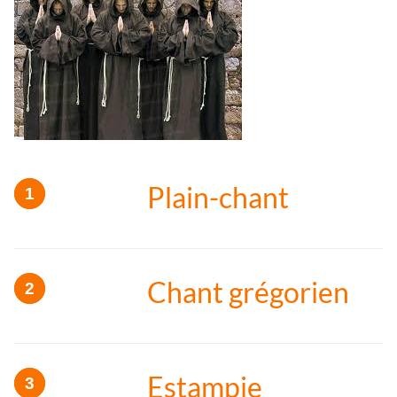
Plain-chant
Chant grégorien
Estampie