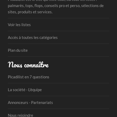
palmarès, tops, flops, conseils pro et perso, sélections de
sites, produits et services.
Voir les listes
Accès à toutes les catégories
Plan du site
Nous connaître
Picadilist en 7 questions
La société - L'équipe
Annonceurs - Partenariats
Nous rejoindre