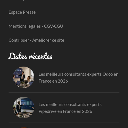
Espace Presse
Mentions légales - CGV-CGU
Contribuer - Améliorer ce site
Listes récentes
Les meilleurs consultants experts Odoo en
France en 2026
Les meilleurs consultants experts
Pipedrive en France en 2026