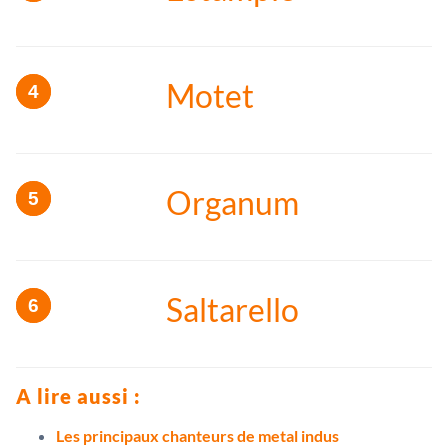
Motet
Organum
Saltarello
A lire aussi :
Les principaux chanteurs de metal indus