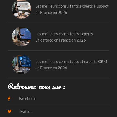
Les meilleurs consultants experts HubSpot
en France en 2026
Les meilleurs consultants experts
Salesforce en France en 2026
Les meilleurs consultants et experts CRM
en France en 2026
Retrouvez-nous sur :
Facebook
Twitter