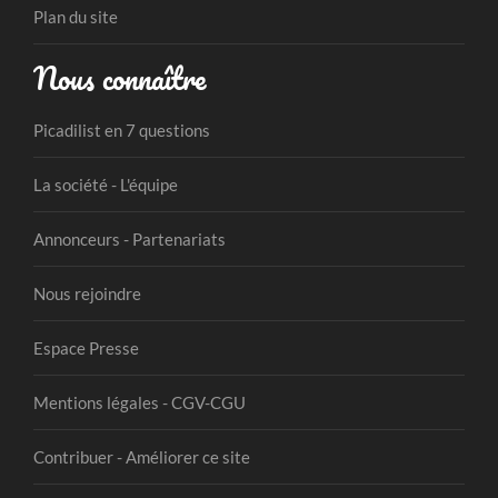
Plan du site
Nous connaître
Picadilist en 7 questions
La société - L'équipe
Annonceurs - Partenariats
Nous rejoindre
Espace Presse
Mentions légales - CGV-CGU
Contribuer - Améliorer ce site