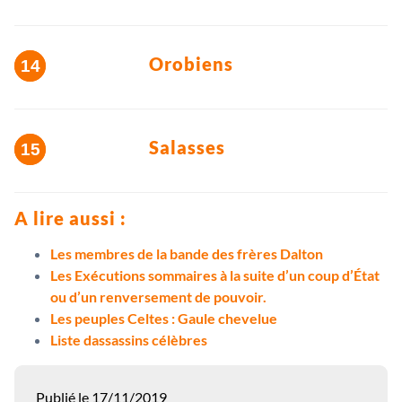
Orobiens
Salasses
A lire aussi :
Les membres de la bande des frères Dalton
Les Exécutions sommaires à la suite d’un coup d’État
ou d’un renversement de pouvoir.
Les peuples Celtes : Gaule chevelue
Liste dassassins célèbres
Publié le 17/11/2019