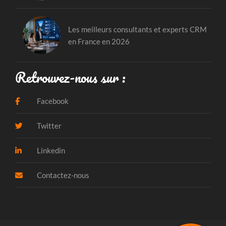
Les meilleurs consultants et experts CRM
en France en 2026
Retrouvez-nous sur :
Facebook
Twitter
Linkedin
Contactez-nous