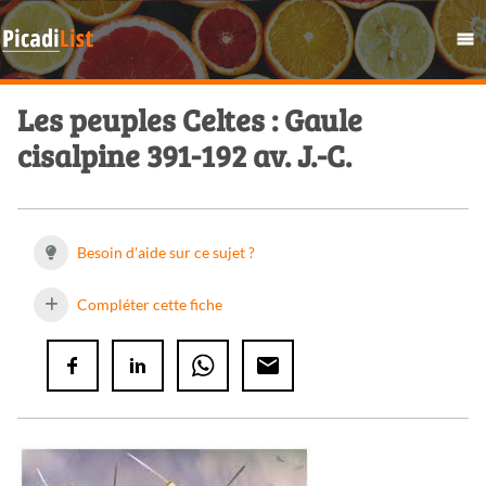
Les peuples Celtes : Gaule
cisalpine 391-192 av. J.-C.
Besoin d'aide sur ce sujet ?
Compléter cette fiche