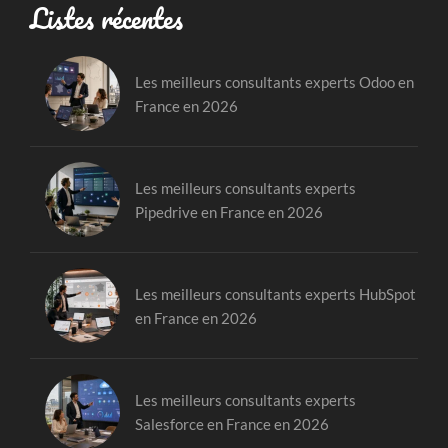
Listes récentes
Les meilleurs consultants experts Odoo en
France en 2026
Les meilleurs consultants experts
Pipedrive en France en 2026
Les meilleurs consultants experts HubSpot
en France en 2026
Les meilleurs consultants experts
Salesforce en France en 2026