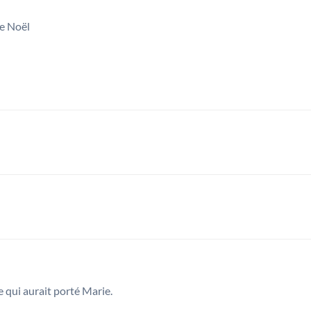
e qui aurait porté Marie.