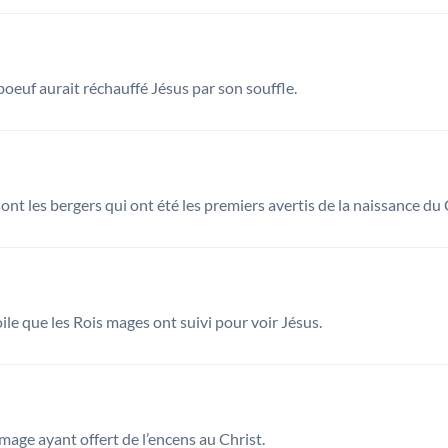
oeuf aurait réchauffé Jésus par son souffle.
ont les bergers qui ont été les premiers avertis de la naissance du 
oile que les Rois mages ont suivi pour voir Jésus.
mage ayant offert de l’encens au Christ.