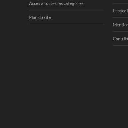
Accès à toutes les catégories
Espace 
Plan du site
Mention
Contribu