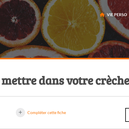
VIE PERSO
 mettre dans votre crèche
Compléter cette fiche