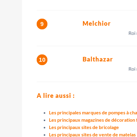
Melchior
Roi 
Balthazar
Roi 
A lire aussi :
Les principales marques de pompes à ch
Les principaux magazines de décoration 
Les principaux sites de bricolage
Les principaux sites de vente de matelas