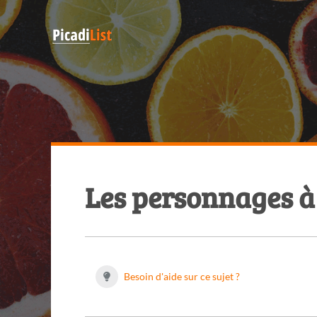
Les personnages à
Besoin d'aide sur ce sujet ?