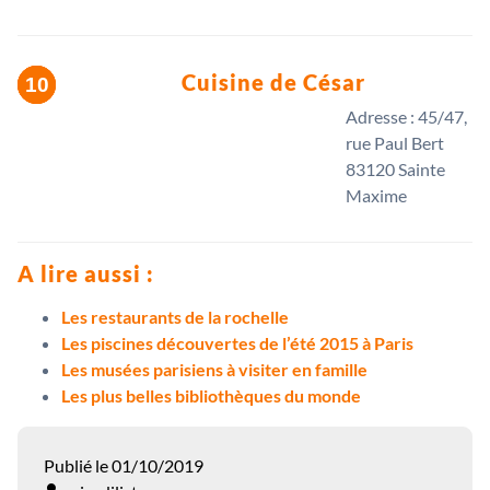
Cuisine de César
Adresse : 45/47,
rue Paul Bert
83120 Sainte
Maxime
A lire aussi :
Les restaurants de la rochelle
Les piscines découvertes de l’été 2015 à Paris
Les musées parisiens à visiter en famille
Les plus belles bibliothèques du monde
Publié le 01/10/2019