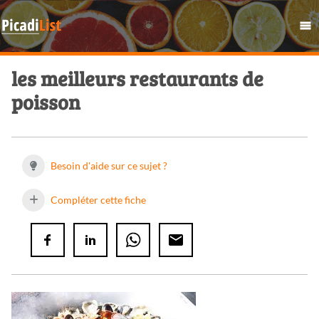
les meilleurs restaurants de
poisson
Besoin d'aide sur ce sujet ?
Compléter cette fiche