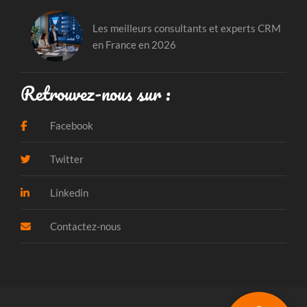
Les meilleurs consultants et experts CRM
en France en 2026
Retrouvez-nous sur :
Facebook
Twitter
Linkedin
Contactez-nous