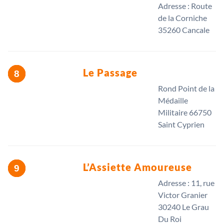
Adresse : Route
de la Corniche
35260 Cancale
Le Passage
Rond Point de la
Médaille
Militaire 66750
Saint Cyprien
L’Assiette Amoureuse
Adresse : 11, rue
Victor Granier
30240 Le Grau
Du Roi