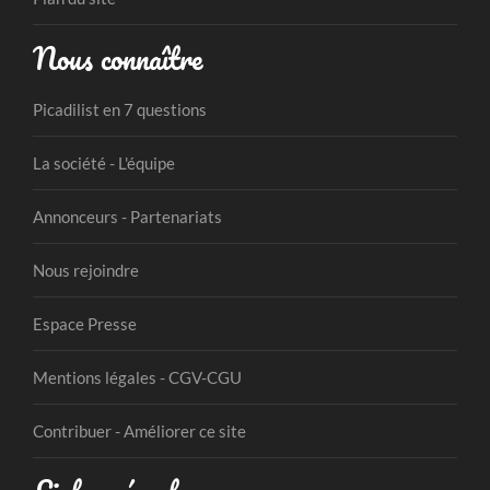
Nous connaître
Picadilist en 7 questions
La société - L'équipe
Annonceurs - Partenariats
Nous rejoindre
Espace Presse
Mentions légales - CGV-CGU
Contribuer - Améliorer ce site