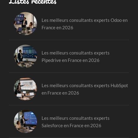
Listes récentes
Les meilleurs consultants experts Odoo en
France en 2026
Les meilleurs consultants experts
Pipedrive en France en 2026
Les meilleurs consultants experts HubSpot
en France en 2026
Les meilleurs consultants experts
Salesforce en France en 2026