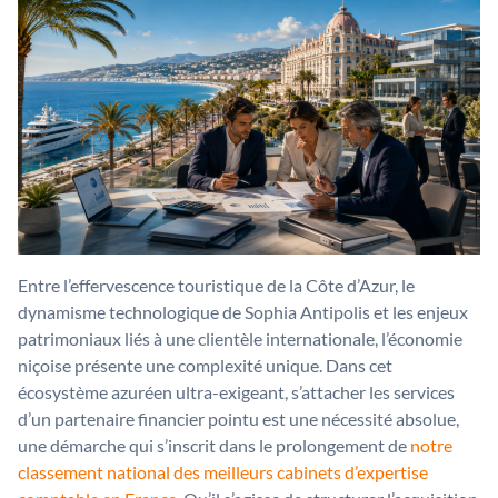
Entre l’effervescence touristique de la Côte d’Azur, le
dynamisme technologique de Sophia Antipolis et les enjeux
patrimoniaux liés à une clientèle internationale, l’économie
niçoise présente une complexité unique. Dans cet
écosystème azuréen ultra-exigeant, s’attacher les services
d’un partenaire financier pointu est une nécessité absolue,
une démarche qui s’inscrit dans le prolongement de
notre
classement national des meilleurs cabinets d’expertise