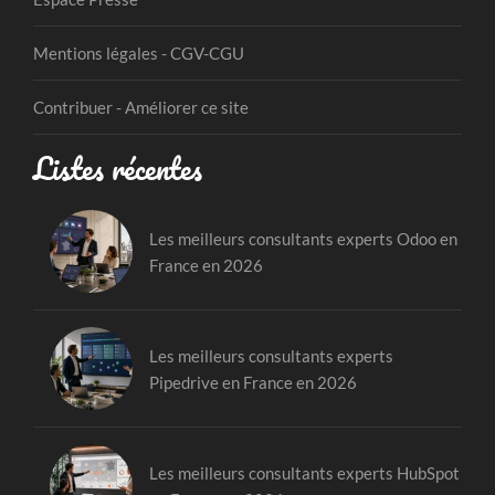
Mentions légales - CGV-CGU
Contribuer - Améliorer ce site
Listes récentes
Les meilleurs consultants experts Odoo en
France en 2026
Les meilleurs consultants experts
Pipedrive en France en 2026
Les meilleurs consultants experts HubSpot