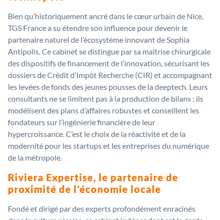
Bien qu’historiquement ancré dans le cœur urbain de Nice,
TGS France a su étendre son influence pour devenir le
partenaire naturel de l’écosystème innovant de Sophia
Antipolis. Ce cabinet se distingue par sa maîtrise chirurgicale
des dispositifs de financement de l’innovation, sécurisant les
dossiers de Crédit d’Impôt Recherche (CIR) et accompagnant
les levées de fonds des jeunes pousses de la deeptech. Leurs
consultants ne se limitent pas à la production de bilans ; ils
modélisent des plans d’affaires robustes et conseillent les
fondateurs sur l’ingénierie financière de leur
hypercroissance. C’est le choix de la réactivité et de la
modernité pour les startups et les entreprises du numérique
de la métropole.
Riviera Expertise, le partenaire de
proximité de l’économie locale
Fondé et dirigé par des experts profondément enracinés