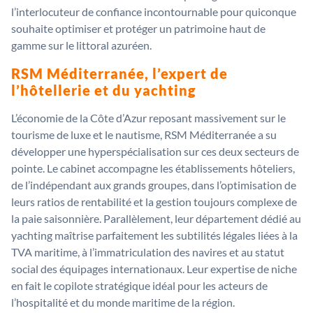
l’interlocuteur de confiance incontournable pour quiconque
souhaite optimiser et protéger un patrimoine haut de
gamme sur le littoral azuréen.
RSM Méditerranée, l’expert de
l’hôtellerie et du yachting
L’économie de la Côte d’Azur reposant massivement sur le
tourisme de luxe et le nautisme, RSM Méditerranée a su
développer une hyperspécialisation sur ces deux secteurs de
pointe. Le cabinet accompagne les établissements hôteliers,
de l’indépendant aux grands groupes, dans l’optimisation de
leurs ratios de rentabilité et la gestion toujours complexe de
la paie saisonnière. Parallèlement, leur département dédié au
yachting maîtrise parfaitement les subtilités légales liées à la
TVA maritime, à l’immatriculation des navires et au statut
social des équipages internationaux. Leur expertise de niche
en fait le copilote stratégique idéal pour les acteurs de
l’hospitalité et du monde maritime de la région.