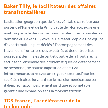
Baker Tilly, le facilitateur des affaires
transfrontalières
La situation géographique de Nice, véritable carrefour aux
portes de l’Italie et de la Principauté de Monaco, exige une
maîtrise parfaite des conventions fiscales internationales, un
domaine où Baker Tilly excelle. Ce réseau déploie une équipe
d’experts multilingues dédiés à l’accompagnement des
travailleurs frontaliers, des expatriés et des entreprises
possédant des filiales de part et d’autre de la frontière. Ils
sécurisent l’ensemble des problématiques de détachement
de personnel, de double imposition et de TVA
intracommunautaire avec une rigueur absolue. Pour les
sociétés niçoises lorgnant sur le marché monégasque ou
italien, leur accompagnement juridique et comptable
garantit une expansion sans la moindre friction.
TGS France, l’accélérateur de la
technopole