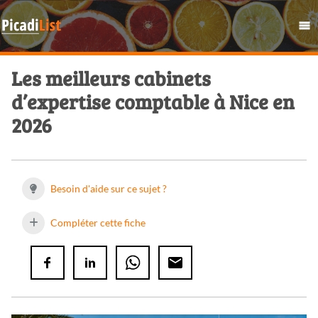
Les meilleurs cabinets
d’expertise comptable à Nice en
2026
Besoin d'aide sur ce sujet ?
Compléter cette fiche