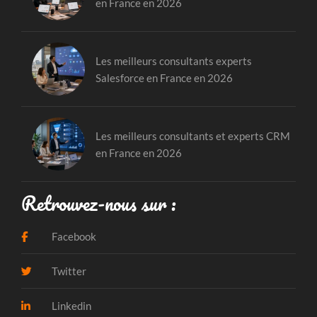
en France en 2026
Les meilleurs consultants experts
Salesforce en France en 2026
Les meilleurs consultants et experts CRM
en France en 2026
Retrouvez-nous sur :
Facebook
Twitter
Linkedin