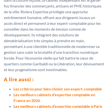
dans la culture niçoise, ce cabinet indépendant est le garde-
fou financier des commerçants, artisans et PME historiques
de la ville. Riviera Expertise privilégie une approche
extrêmement humaine, offrant aux dirigeants locaux un
accès direct et permanent à leur expert-comptable pour les
conseiller dans les moments de tension comme de
développement. Ils intègrent des solutions de
dématérialisation très simples à prendre en main,
permettant à une clientèle traditionnelle de moderniser sa
gestion sans subir la brutalité d’une transition numérique
forcée. Pour l’économie réelle qui fait battre le cœur de
quartiers comme Garibaldi ou la Libération, leur dévouement
et leur pragmatisme sont inestimables.
A lire aussi :
Les critères pour bien choisir son expert-comptable
Les meilleurs cabinets d’expertise comptable en
France en 2026
Les meilleurs cabinets d’expertise comptable à Paris