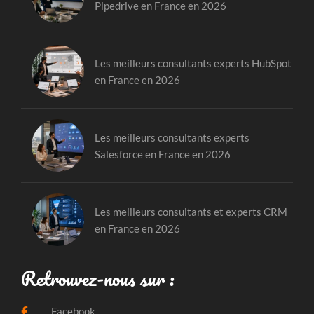
Pipedrive en France en 2026
Les meilleurs consultants experts HubSpot
en France en 2026
Les meilleurs consultants experts
Salesforce en France en 2026
Les meilleurs consultants et experts CRM
en France en 2026
Retrouvez-nous sur :
Facebook