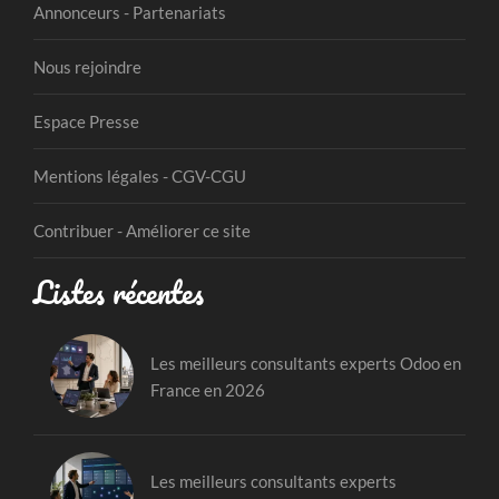
Annonceurs - Partenariats
Nous rejoindre
Espace Presse
Mentions légales - CGV-CGU
Contribuer - Améliorer ce site
Listes récentes
Les meilleurs consultants experts Odoo en
France en 2026
Les meilleurs consultants experts