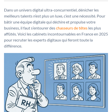
Dans un univers digital ultra-concurrentiel, dénicher les
meilleurs talents n’est plus un luxe, c’est une nécessité. Pour
bâtir une équipe digitale qui déchire et propulse votre
business, il faut s’entourer des
chasseurs de têtes
les plus
affûtés. Voici les cabinets incontournables en France en 2025
pour recruter les experts digitaux qui feront toute la
différence.