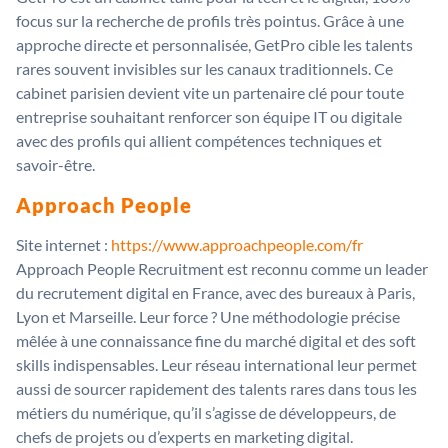
focus sur la recherche de profils très pointus. Grâce à une
approche directe et personnalisée, GetPro cible les talents
rares souvent invisibles sur les canaux traditionnels. Ce
cabinet parisien devient vite un partenaire clé pour toute
entreprise souhaitant renforcer son équipe IT ou digitale
avec des profils qui allient compétences techniques et
savoir-être.
Approach People
Site internet :
https://www.approachpeople.com/fr
Approach People Recruitment est reconnu comme un leader
du recrutement digital en France, avec des bureaux à Paris,
Lyon et Marseille. Leur force ? Une méthodologie précise
mêlée à une connaissance fine du marché digital et des soft
skills indispensables. Leur réseau international leur permet
aussi de sourcer rapidement des talents rares dans tous les
métiers du numérique, qu’il s’agisse de développeurs, de
chefs de projets ou d’experts en marketing digital.