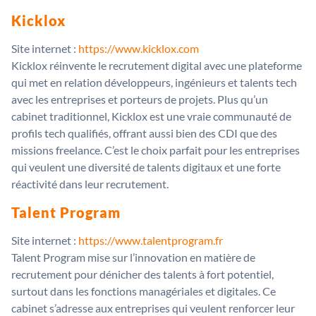
Kicklox
Site internet :
https://www.kicklox.com
Kicklox réinvente le recrutement digital avec une plateforme
qui met en relation développeurs, ingénieurs et talents tech
avec les entreprises et porteurs de projets. Plus qu’un
cabinet traditionnel, Kicklox est une vraie communauté de
profils tech qualifiés, offrant aussi bien des CDI que des
missions freelance. C’est le choix parfait pour les entreprises
qui veulent une diversité de talents digitaux et une forte
réactivité dans leur recrutement.
Talent Program
Site internet :
https://www.talentprogram.fr
Talent Program mise sur l’innovation en matière de
recrutement pour dénicher des talents à fort potentiel,
surtout dans les fonctions managériales et digitales. Ce
cabinet s’adresse aux entreprises qui veulent renforcer leur