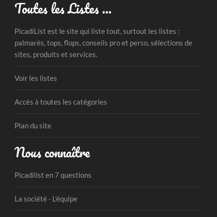
Toutes les Listes …
PicadiList est le site qui liste tout, surtout les listes :
palmarès, tops, flops, conseils pro et perso, sélections de
sites, produits et services.
Voir les listes
Accès à toutes les catégories
Plan du site
Nous connaître
Picadilist en 7 questions
La société - L'équipe