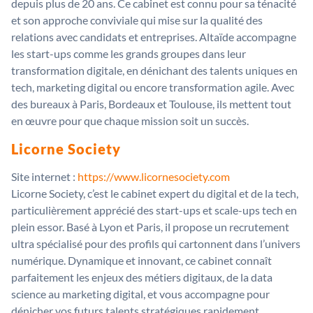
depuis plus de 20 ans. Ce cabinet est connu pour sa ténacité
et son approche conviviale qui mise sur la qualité des
relations avec candidats et entreprises. Altaïde accompagne
les start-ups comme les grands groupes dans leur
transformation digitale, en dénichant des talents uniques en
tech, marketing digital ou encore transformation agile. Avec
des bureaux à Paris, Bordeaux et Toulouse, ils mettent tout
en œuvre pour que chaque mission soit un succès.
Licorne Society
Site internet :
https://www.licornesociety.com
Licorne Society, c’est le cabinet expert du digital et de la tech,
particulièrement apprécié des start-ups et scale-ups tech en
plein essor. Basé à Lyon et Paris, il propose un recrutement
ultra spécialisé pour des profils qui cartonnent dans l’univers
numérique. Dynamique et innovant, ce cabinet connaît
parfaitement les enjeux des métiers digitaux, de la data
science au marketing digital, et vous accompagne pour
dénicher vos futurs talents stratégiques rapidement.