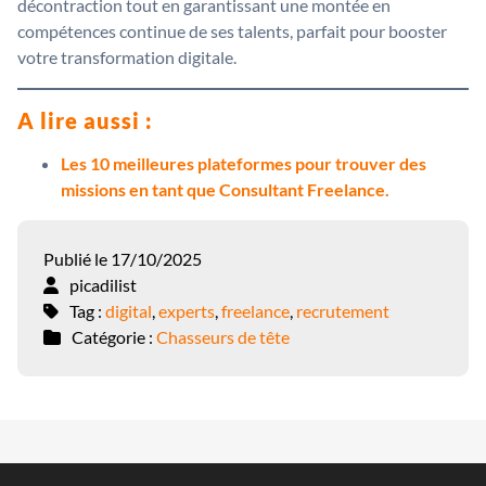
décontraction tout en garantissant une montée en
compétences continue de ses talents, parfait pour booster
votre transformation digitale.
A lire aussi :
Les 10 meilleures plateformes pour trouver des
missions en tant que Consultant Freelance.
Publié le 17/10/2025
picadilist
Tag :
digital
,
experts
,
freelance
,
recrutement
Catégorie :
Chasseurs de tête