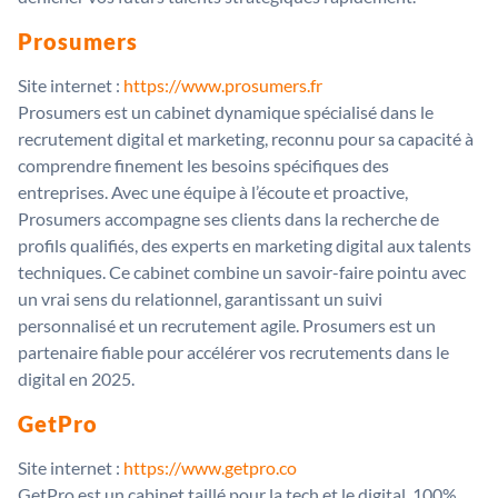
Prosumers
Site internet :
https://www.prosumers.fr
Prosumers est un cabinet dynamique spécialisé dans le
recrutement digital et marketing, reconnu pour sa capacité à
comprendre finement les besoins spécifiques des
entreprises. Avec une équipe à l’écoute et proactive,
Prosumers accompagne ses clients dans la recherche de
profils qualifiés, des experts en marketing digital aux talents
techniques. Ce cabinet combine un savoir-faire pointu avec
un vrai sens du relationnel, garantissant un suivi
personnalisé et un recrutement agile. Prosumers est un
partenaire fiable pour accélérer vos recrutements dans le
digital en 2025.
GetPro
Site internet :
https://www.getpro.co
GetPro est un cabinet taillé pour la tech et le digital, 100%