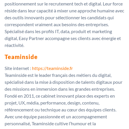
positionnement sur le recrutement tech et digital. Leur force
réside dans leur capacité à mixer une approche humaine avec
des outils innovants pour sélectionner les candidats qui
correspondent vraiment aux besoins des entreprises.
Spécialisé dans les profils IT, data, produit et marketing
digital, Easy Partner accompagne ses clients avec énergie et
réactivité.
Teaminside
Site internet :
https://teaminside.fr
Teaminside est le leader français des métiers du digital,
spécialisé dans la mise à disposition de talents digitaux pour
des missions en immersion dans les grandes entreprises.
Fondé en 2011, ce cabinet innovant place des experts en
projet, UX, média, performance, design, contenu,
référencement ou technique au cœur des équipes clients.
Avec une équipe passionnée et un accompagnement
personnalisé, Teaminside cultive l’humour et la