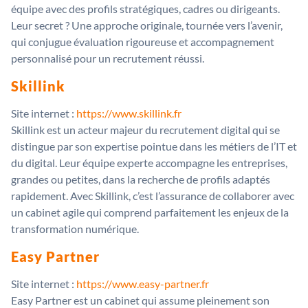
équipe avec des profils stratégiques, cadres ou dirigeants.
Leur secret ? Une approche originale, tournée vers l’avenir,
qui conjugue évaluation rigoureuse et accompagnement
personnalisé pour un recrutement réussi.
Skillink
Site internet :
https://www.skillink.fr
Skillink est un acteur majeur du recrutement digital qui se
distingue par son expertise pointue dans les métiers de l’IT et
du digital. Leur équipe experte accompagne les entreprises,
grandes ou petites, dans la recherche de profils adaptés
rapidement. Avec Skillink, c’est l’assurance de collaborer avec
un cabinet agile qui comprend parfaitement les enjeux de la
transformation numérique.
Easy Partner
Site internet :
https://www.easy-partner.fr
Easy Partner est un cabinet qui assume pleinement son