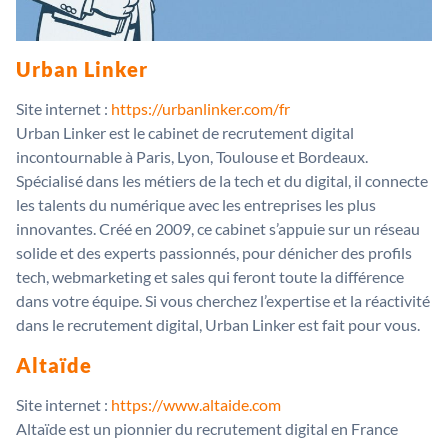
Urban Linker
Site internet :
https://urbanlinker.com/fr
Urban Linker est le cabinet de recrutement digital
incontournable à Paris, Lyon, Toulouse et Bordeaux.
Spécialisé dans les métiers de la tech et du digital, il connecte
les talents du numérique avec les entreprises les plus
innovantes. Créé en 2009, ce cabinet s’appuie sur un réseau
solide et des experts passionnés, pour dénicher des profils
tech, webmarketing et sales qui feront toute la différence
dans votre équipe. Si vous cherchez l’expertise et la réactivité
dans le recrutement digital, Urban Linker est fait pour vous.
Altaïde
Site internet :
https://www.altaide.com
Altaïde est un pionnier du recrutement digital en France