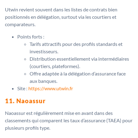
Utwin revient souvent dans les listes de contrats bien
positionnés en délégation, surtout via les courtiers et
comparateurs.
Points forts :
Tarifs attractifs pour des profils standards et
investisseurs.
Distribution essentiellement via intermédiaires
(courtiers, plateformes).
Offre adaptée à la délégation d’assurance face
aux banques.
Site :
https://www.utwin.fr
11. Naoassur
Naoassur est régulièrement mise en avant dans des
classements qui comparent les taux d’assurance (TAEA) pour
plusieurs profils type.