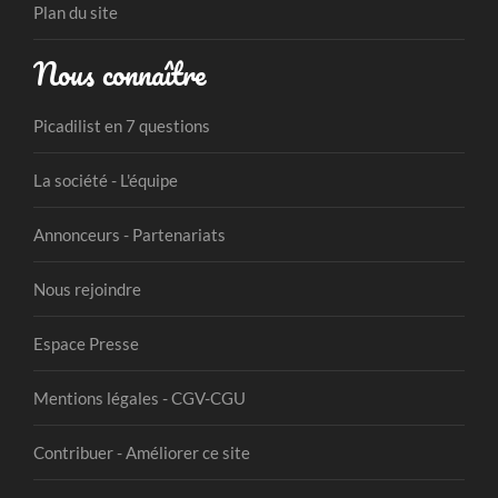
Plan du site
Nous connaître
Picadilist en 7 questions
La société - L'équipe
Annonceurs - Partenariats
Nous rejoindre
Espace Presse
Mentions légales - CGV-CGU
Contribuer - Améliorer ce site