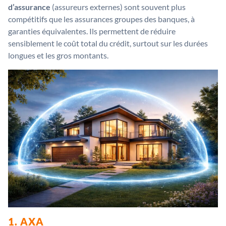
d’assurance
(assureurs externes) sont souvent plus
compétitifs que les assurances groupes des banques, à
garanties équivalentes. Ils permettent de réduire
sensiblement le coût total du crédit, surtout sur les durées
longues et les gros montants.
1. AXA