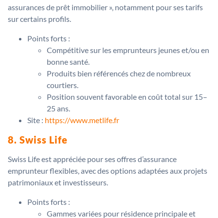
assurances de prêt immobilier », notamment pour ses tarifs
sur certains profils.
Points forts :
Compétitive sur les emprunteurs jeunes et/ou en
bonne santé.
Produits bien référencés chez de nombreux
courtiers.
Position souvent favorable en coût total sur 15–
25 ans.
Site :
https://www.metlife.fr
8. Swiss Life
Swiss Life est appréciée pour ses offres d’assurance
emprunteur flexibles, avec des options adaptées aux projets
patrimoniaux et investisseurs.
Points forts :
Gammes variées pour résidence principale et