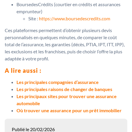
BoursedesCrédits (courtier en crédits et assurances
emprunteur)
Site :
https://www.boursedescredits.com
Ces plateformes permettent d’obtenir plusieurs devis
personnalisés en quelques minutes, de comparer le coût
total de l’assurance, les garanties (décès, PTIA, IPT, ITT, IPP),
les exclusions et les franchises, puis de choisir l’offre la plus
adaptée à votre profil.
A lire aussi :
Les principales compagnies d’assurance
Les principales raisons de changer de banques
Les principaux sites pour trouver une assurance
automobile
Où trouver une assurance pour un prêt immobilier
Publié le 20/02/2026