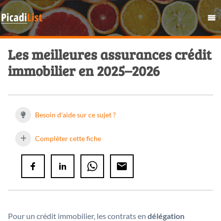
Les meilleures assurances crédit
immobilier en 2025–2026
Besoin d'aide sur ce sujet ?
Compléter cette fiche
Pour un crédit immobilier, les contrats en
délégation