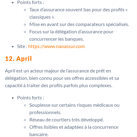
Points forts :
Taux d’assurance souvent bas pour des profils «
classiques ».
Mise en avant sur des comparateurs spécialisés.
Focus sur la délégation d’assurance pour
concurrencer les banques.
Site :
https://www.naoassur.com
12. April
April est un acteur majeur de l’assurance de prêt en
délégation, bien connu pour ses offres accessibles et sa
capacité à traiter des profils parfois plus complexes.
Points forts :
Souplesse sur certains risques médicaux ou
professionnels.
Réseau de courtiers très développé.
Offres lisibles et adaptées à la concurrence
bancaire.