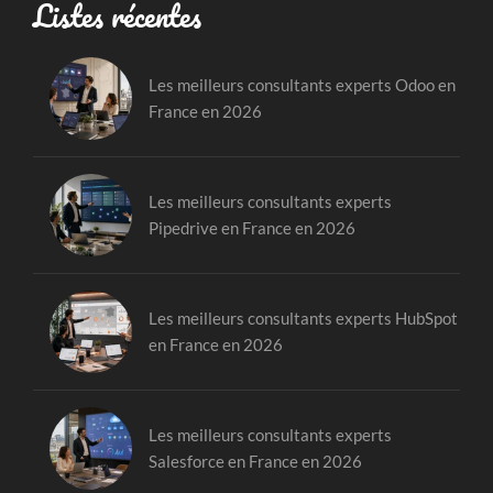
Listes récentes
Les meilleurs consultants experts Odoo en
France en 2026
Les meilleurs consultants experts
Pipedrive en France en 2026
Les meilleurs consultants experts HubSpot
en France en 2026
Les meilleurs consultants experts
Salesforce en France en 2026