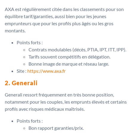
AXA est régulièrement citée dans les classements pour son
équilibre tarif/garanties, aussi bien pour les jeunes
emprunteurs que pour les profils plus âgés ou les gros
montants.
Points forts :
Contrats modulables (décès, PTIA, IPT, ITT, IPP).
Tarifs souvent compétitifs en délégation.
Bonne image de marque et réseau large.
Site :
https://www.axa.fr
2. Generali
Generali ressort fréquemment en très bonne position,
notamment pour les couples, les emprunts élevés et certains
profils avec risques médicaux maîtrisés.
Points forts :
Bon rapport garanties/prix.