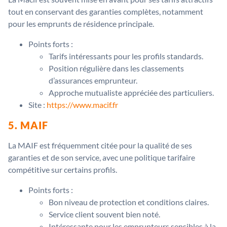
tout en conservant des garanties complètes, notamment
pour les emprunts de résidence principale.
Points forts :
Tarifs intéressants pour les profils standards.
Position régulière dans les classements
d’assurances emprunteur.
Approche mutualiste appréciée des particuliers.
Site :
https://www.macif.fr
5. MAIF
La MAIF est fréquemment citée pour la qualité de ses
garanties et de son service, avec une politique tarifaire
compétitive sur certains profils.
Points forts :
Bon niveau de protection et conditions claires.
Service client souvent bien noté.
Intéressante pour les emprunteurs sensibles à la