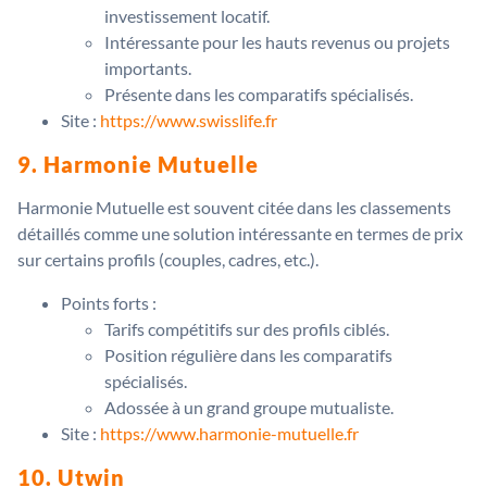
investissement locatif.
Intéressante pour les hauts revenus ou projets
importants.
Présente dans les comparatifs spécialisés.
Site :
https://www.swisslife.fr
9. Harmonie Mutuelle
Harmonie Mutuelle est souvent citée dans les classements
détaillés comme une solution intéressante en termes de prix
sur certains profils (couples, cadres, etc.).
Points forts :
Tarifs compétitifs sur des profils ciblés.
Position régulière dans les comparatifs
spécialisés.
Adossée à un grand groupe mutualiste.
Site :
https://www.harmonie-mutuelle.fr
10. Utwin