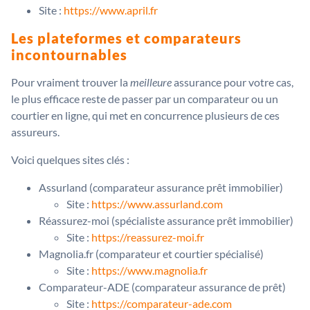
Site :
https://www.april.fr
Les plateformes et comparateurs
incontournables
Pour vraiment trouver la
meilleure
assurance pour votre cas,
le plus efficace reste de passer par un comparateur ou un
courtier en ligne, qui met en concurrence plusieurs de ces
assureurs.
Voici quelques sites clés :
Assurland (comparateur assurance prêt immobilier)
Site :
https://www.assurland.com
Réassurez-moi (spécialiste assurance prêt immobilier)
Site :
https://reassurez-moi.fr
Magnolia.fr (comparateur et courtier spécialisé)
Site :
https://www.magnolia.fr
Comparateur-ADE (comparateur assurance de prêt)
Site :
https://comparateur-ade.com