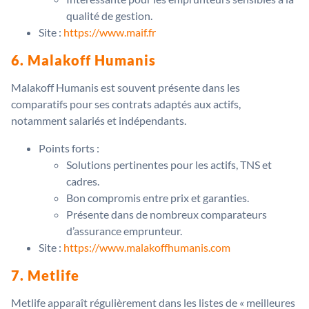
qualité de gestion.
Site :
https://www.maif.fr
6. Malakoff Humanis
Malakoff Humanis est souvent présente dans les
comparatifs pour ses contrats adaptés aux actifs,
notamment salariés et indépendants.
Points forts :
Solutions pertinentes pour les actifs, TNS et
cadres.
Bon compromis entre prix et garanties.
Présente dans de nombreux comparateurs
d’assurance emprunteur.
Site :
https://www.malakoffhumanis.com
7. Metlife
Metlife apparaît régulièrement dans les listes de « meilleures