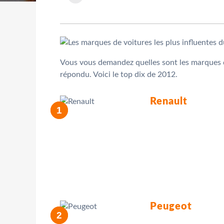
Vous vous demandez quelles sont les marques de
répondu. Voici le top dix de 2012.
Renault
Peugeot