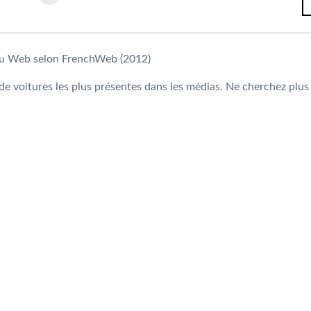
 voitures les plus présentes dans les médias. Ne cherchez plus 