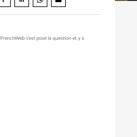
FrenchWeb s’est posé la question et y a