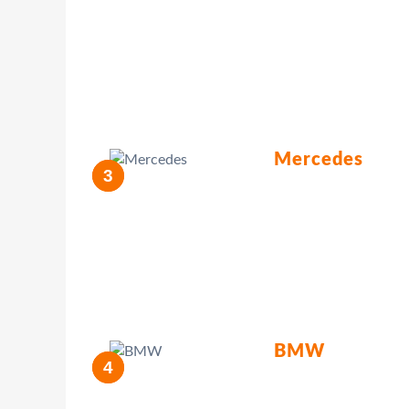
Mercedes
BMW