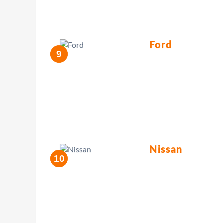
Ford
Nissan