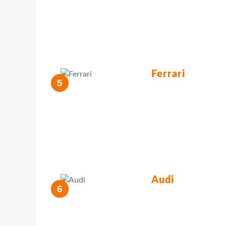
Ferrari
Audi