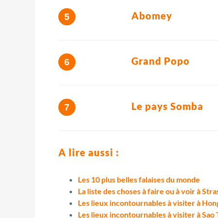
Abomey
Grand Popo
Le pays Somba
A lire aussi :
Les 10 plus belles falaises du monde
La liste des choses à faire ou à voir à Str
Les lieux incontournables à visiter à Ho
Les lieux incontournables à visiter à Sa