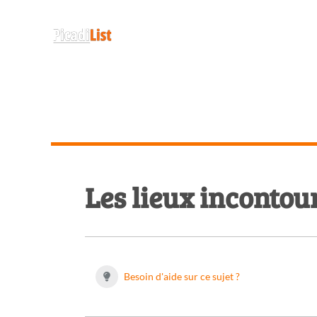
Les lieux incontou
Besoin d'aide sur ce sujet ?