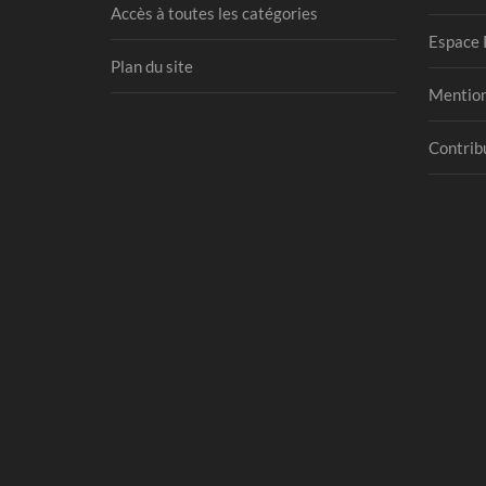
Accès à toutes les catégories
Espace 
Plan du site
Mention
Contribu