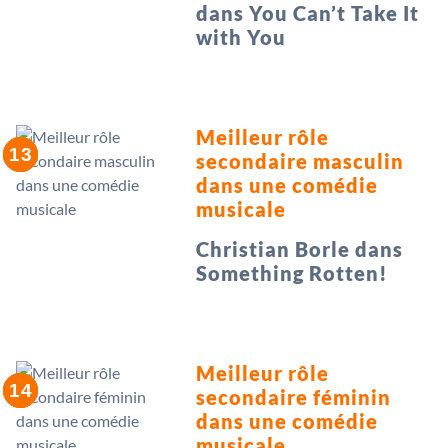
dans You Can’t Take It
with You
Meilleur rôle
secondaire masculin
dans une comédie
musicale
Christian Borle dans
Something Rotten!
Meilleur rôle
secondaire féminin
dans une comédie
musicale