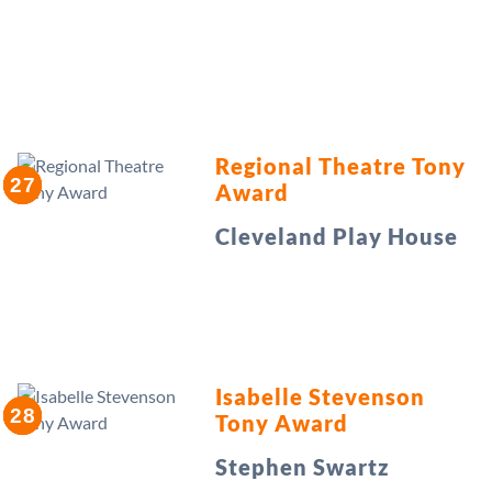
Regional Theatre Tony
Award
Cleveland Play House
Isabelle Stevenson
Tony Award
Stephen Swartz