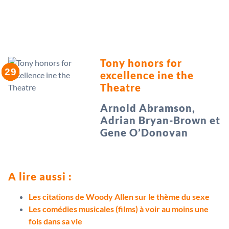
Tony honors for
excellence ine the
Theatre
Arnold Abramson,
Adrian Bryan-Brown et
Gene O’Donovan
A lire aussi :
Les citations de Woody Allen sur le thème du sexe
Les comédies musicales (films) à voir au moins une
fois dans sa vie