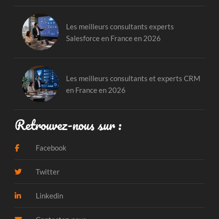
Les meilleurs consultants experts
Salesforce en France en 2026
Les meilleurs consultants et experts CRM
en France en 2026
Retrouvez-nous sur :
Facebook
Twitter
Linkedin