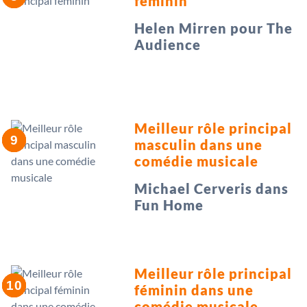
féminin
Helen Mirren pour The
Audience
Meilleur rôle principal
masculin dans une
comédie musicale
Michael Cerveris dans
Fun Home
Meilleur rôle principal
féminin dans une
comédie musicale