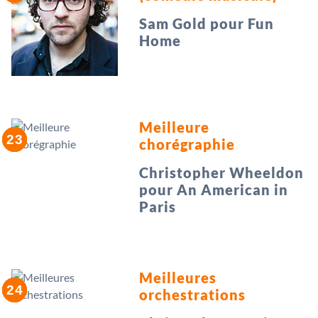
Sam Gold pour Fun
Home
Meilleure
chorégraphie
Christopher Wheeldon
pour An American in
Paris
Meilleures
orchestrations