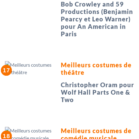
Bob Crowley and 59
Productions (Benjamin
Pearcy et Leo Warner)
pour An American in
Paris
Meilleurs costumes de
théâtre
Christopher Oram pour
Wolf Hall Parts One &
Two
Meilleurs costumes de
comédie musicale