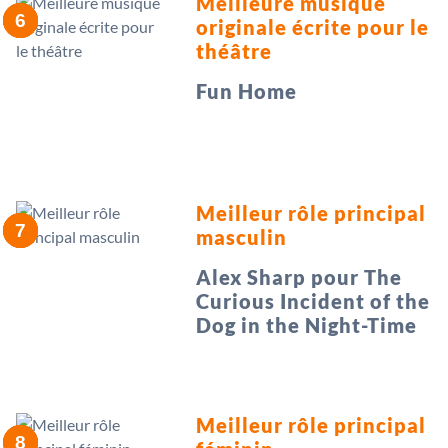
Meilleure musique
originale écrite pour le
théâtre
Fun Home
Meilleur rôle principal
masculin
Alex Sharp pour The
Curious Incident of the
Dog in the Night-Time
Meilleur rôle principal