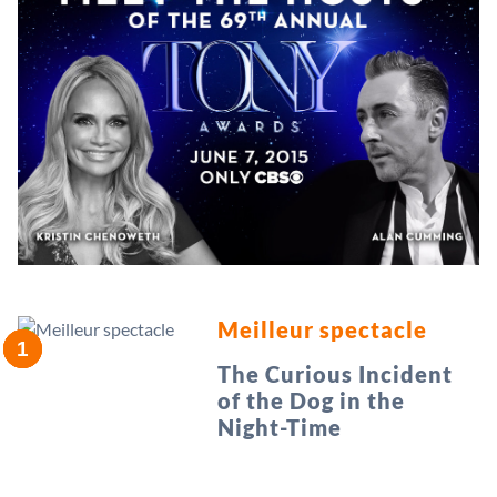
Meilleur spectacle
The Curious Incident
of the Dog in the
Night-Time