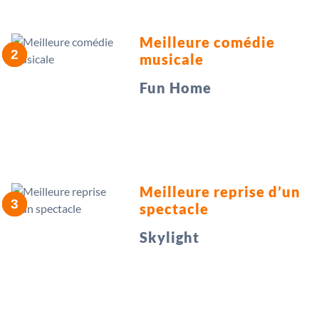
Meilleure comédie
musicale
Fun Home
Meilleure reprise d’un
spectacle
Skylight