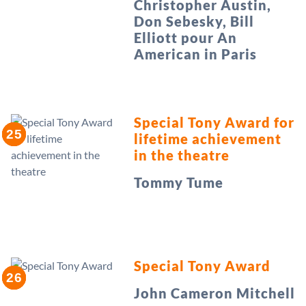
Christopher Austin,
Don Sebesky, Bill
Elliott pour An
American in Paris
Special Tony Award for
lifetime achievement
in the theatre
Tommy Tume
Special Tony Award
John Cameron Mitchell