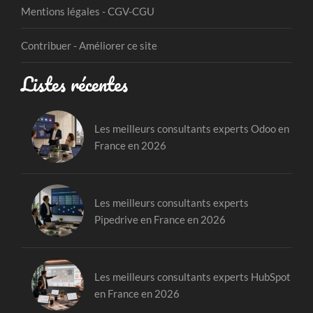
Mentions légales - CGV-CGU
Contribuer - Améliorer ce site
Listes récentes
Les meilleurs consultants experts Odoo en
France en 2026
Les meilleurs consultants experts
Pipedrive en France en 2026
Les meilleurs consultants experts HubSpot
en France en 2026