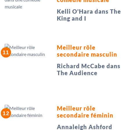
Kelli O’Hara dans The
King and I
Meilleur rôle
secondaire masculin
Richard McCabe dans
The Audience
Meilleur rôle
secondaire féminin
Annaleigh Ashford