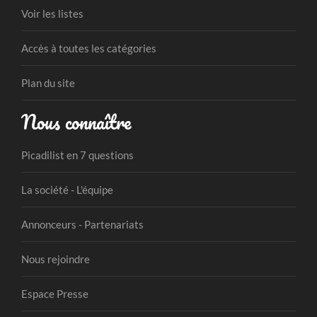
Voir les listes
Accès à toutes les catégories
Plan du site
Nous connaître
Picadilist en 7 questions
La société - L'équipe
Annonceurs - Partenariats
Nous rejoindre
Espace Presse