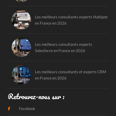
Les meilleurs consultants experts HubSpot
en France en 2026
Les meilleurs consultants experts
Salesforce en France en 2026
Les meilleurs consultants et experts CRM
en France en 2026
Retrouvez-nous sur :
Facebook