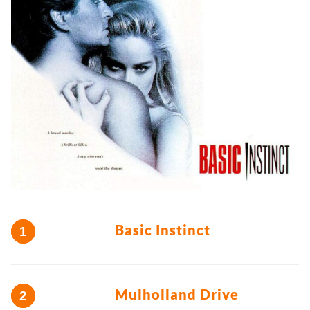
Basic Instinct
Mulholland Drive