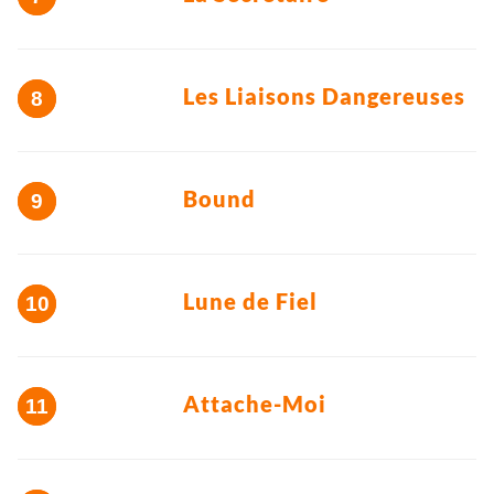
Les Liaisons Dangereuses
Bound
Lune de Fiel
Attache-Moi