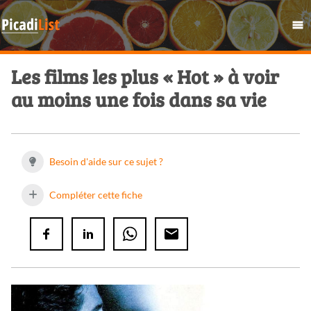
Les films les plus « Hot » à voir
au moins une fois dans sa vie
Besoin d'aide sur ce sujet ?
Compléter cette fiche