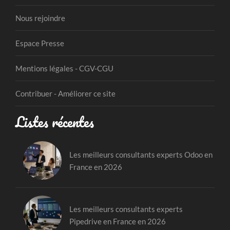
Nous rejoindre
Espace Presse
Mentions légales - CGV-CGU
Contribuer - Améliorer ce site
Listes récentes
Les meilleurs consultants experts Odoo en
France en 2026
Les meilleurs consultants experts
Pipedrive en France en 2026