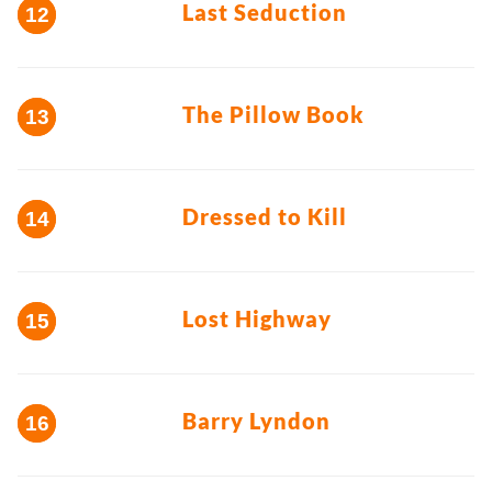
Last Seduction
The Pillow Book
Dressed to Kill
Lost Highway
Barry Lyndon