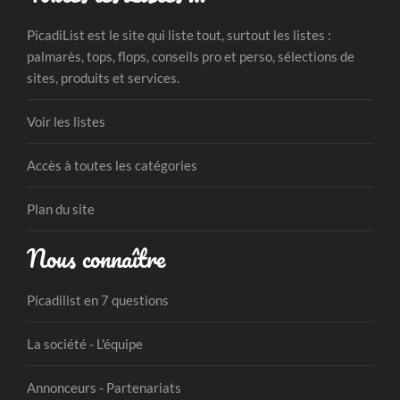
PicadiList est le site qui liste tout, surtout les listes :
palmarès, tops, flops, conseils pro et perso, sélections de
sites, produits et services.
Voir les listes
Accès à toutes les catégories
Plan du site
Nous connaître
Picadilist en 7 questions
La société - L'équipe
Annonceurs - Partenariats