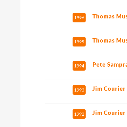
Thomas Mus
1996
Thomas Mus
1995
Pete Sampr
1994
Jim Courier
1993
Jim Courier
1992