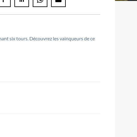
nant six tours. Découvrez les vainqueurs de ce