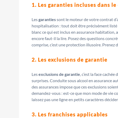
1. Les garanties incluses dans le
Les
garanties
sont le moteur de votre contrat d’a
hospitalisation : tout doit être précisément listé
blanc ce qui est inclus en assurance habitation,
encore faut-il la lire. Posez des questions concr
comprise, c’est une protection illusoire. Prenez
2. Les exclusions de garantie
Les
exclusions de garantie
, c’est la face cachée
surprises. Conduite sous alcool en assurance aut
des assurances impose que ces exclusions soient “
demandez-vous : est-ce que mon mode de vie cor
laissez pas une ligne en petits caractères décider
3. Les franchises applicables