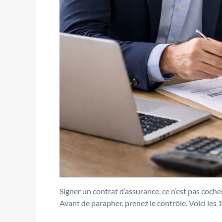
Signer un contrat d’assurance, ce n’est pas coch
Avant de parapher, prenez le contrôle. Voici les 