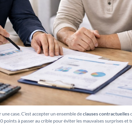
er une case. C’est accepter un ensemble de
clauses contractuelles
q
10 points à passer au crible pour éviter les mauvaises surprises et