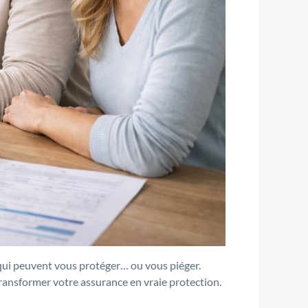
ui peuvent vous protéger… ou vous piéger.
 transformer votre assurance en vraie protection.