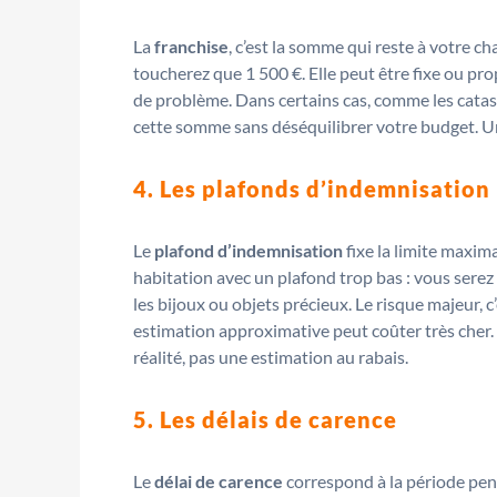
La
franchise
, c’est la somme qui reste à votre c
toucherez que 1 500 €. Elle peut être fixe ou pro
de problème. Dans certains cas, comme les cata
cette somme sans déséquilibrer votre budget. Un
4. Les plafonds d’indemnisation
Le
plafond d’indemnisation
fixe la limite maxim
habitation avec un plafond trop bas : vous serez
les bijoux ou objets précieux. Le risque majeur, 
estimation approximative peut coûter très cher.
réalité, pas une estimation au rabais.
5. Les délais de carence
Le
délai de carence
correspond à la période pen