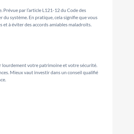
. Prévue par l’article L121-12 du Code des
er du système. En pratique, cela signifie que vous
s et à éviter des accords amiables maladroits.
 lourdement votre patrimoine et votre sécurité.
ances. Mieux vaut investir dans un conseil qualifié
ce.