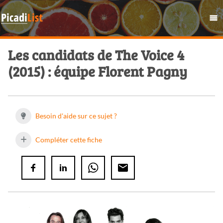
Les candidats de The Voice 4
(2015) : équipe Florent Pagny
Besoin d'aide sur ce sujet ?
Compléter cette fiche