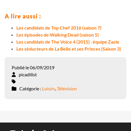
A lire aussi :
Les candidats de Top Chef 2016 (saison 7)
Les épisodes de Walking Dead (saison 5)
Les candidats de The Voice 4 (2015) : équipe Zazie
Les séducteurs de La Belle et ses Princes (Saison 3)
Publié le 06/09/2019
picadilist
Catégorie :
Loisirs
,
Télévision