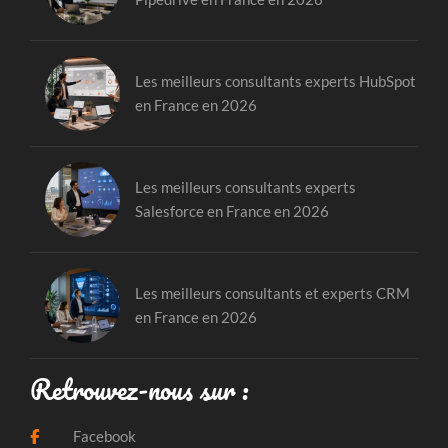
Les meilleurs consultants experts HubSpot
en France en 2026
Les meilleurs consultants experts
Salesforce en France en 2026
Les meilleurs consultants et experts CRM
en France en 2026
Retrouvez-nous sur :
Facebook