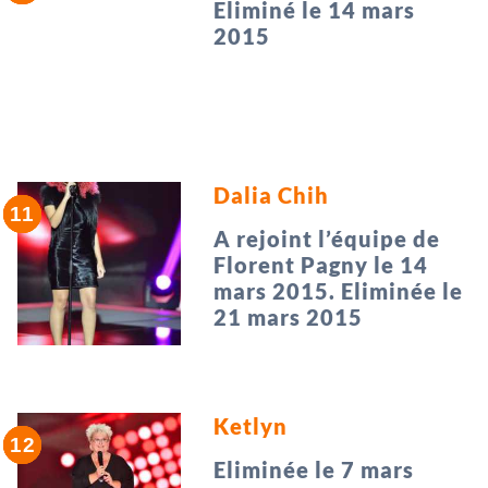
Eliminé le 14 mars
2015
Dalia Chih
A rejoint l’équipe de
Florent Pagny le 14
mars 2015. Eliminée le
21 mars 2015
Ketlyn
Eliminée le 7 mars