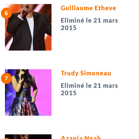
Guillaume Etheve
Eliminé le 21 mars
2015
Trudy Simoneau
Eliminé le 21 mars
2015
Azania Noah