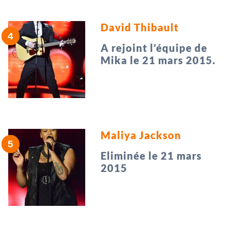
David Thibault
A rejoint l’équipe de
Mika le 21 mars 2015.
Maliya Jackson
Eliminée le 21 mars
2015