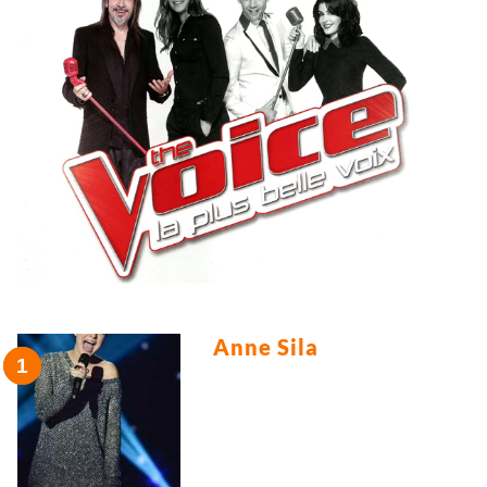
Anne Sila