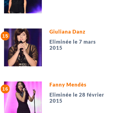
Giuliana Danz
Eliminée le 7 mars
2015
Fanny Mendès
Eliminée le 28 février
2015