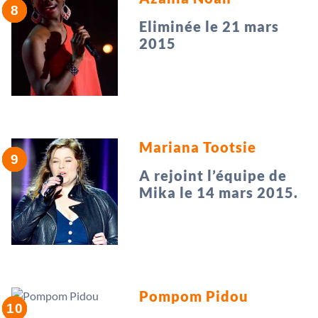
Eliminée le 21 mars
2015
Mariana Tootsie
A rejoint l’équipe de
Mika le 14 mars 2015.
Pompom Pidou