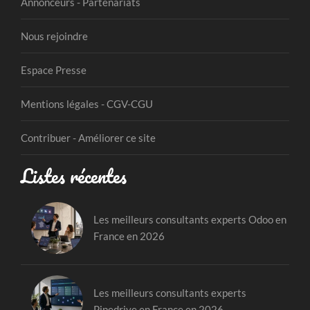
Annonceurs - Partenariats
Nous rejoindre
Espace Presse
Mentions légales - CGV-CGU
Contribuer - Améliorer ce site
Listes récentes
Les meilleurs consultants experts Odoo en
France en 2026
Les meilleurs consultants experts
Pipedrive en France en 2026