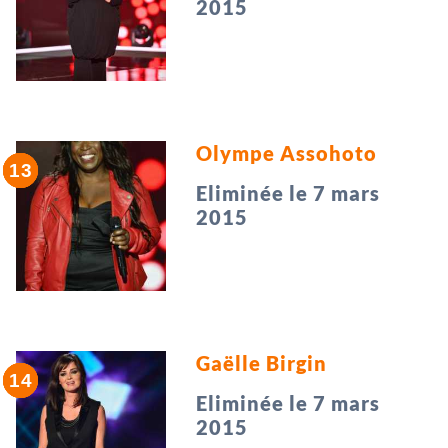
2015
Olympe Assohoto
Eliminée le 7 mars
2015
Gaëlle Birgin
Eliminée le 7 mars
2015