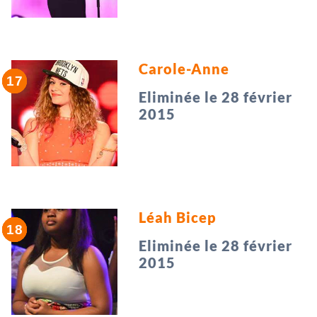
Carole-Anne
Eliminée le 28 février
2015
Léah Bicep
Eliminée le 28 février
2015