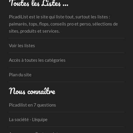
Toutes les Listes …
PicadiList est le site qui liste tout, surtout les listes :
palmarès, tops, flops, conseils pro et perso, sélections de
sites, produits et services.
Voir les listes
Accès à toutes les catégories
Plan du site
Nous connaître
Picadilist en 7 questions
La société - L'équipe