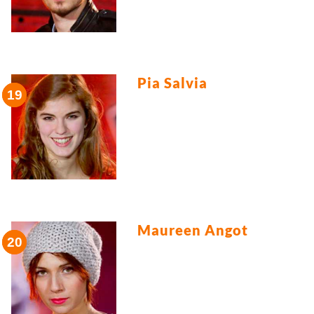
Pia Salvia
Maureen Angot