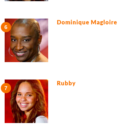
Dominique Magloire
Rubby