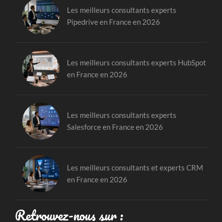
Les meilleurs consultants experts
Pipedrive en France en 2026
Les meilleurs consultants experts HubSpot
en France en 2026
Les meilleurs consultants experts
Salesforce en France en 2026
Les meilleurs consultants et experts CRM
en France en 2026
Retrouvez-nous sur :