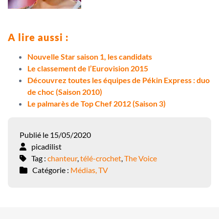
A lire aussi :
Nouvelle Star saison 1, les candidats
Le classement de l’Eurovision 2015
Découvrez toutes les équipes de Pékin Express : duo
de choc (Saison 2010)
Le palmarès de Top Chef 2012 (Saison 3)
Publié le 15/05/2020
picadilist
Tag :
chanteur
,
télé-crochet
,
The Voice
Catégorie :
Médias, TV