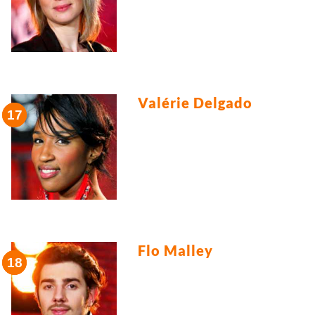
Valérie Delgado
Flo Malley