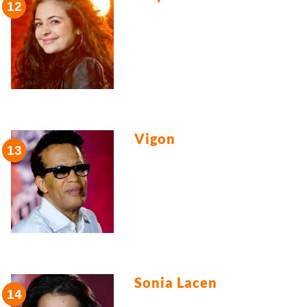
Vigon
Sonia Lacen