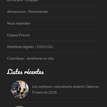
Annonceurs - Partenariats
Nous rejoindre
Espace Presse
Mentions légales - CGV-CGU
Contribuer - Améliorer ce site
Listes récentes
Les meilleurs consultants experts Odoo en
France en 2026