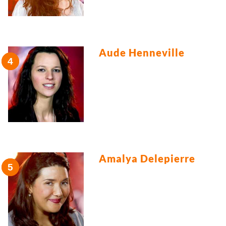
Aude Henneville
Amalya Delepierre