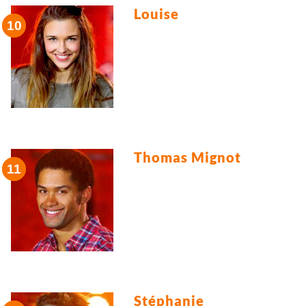
Louise
Thomas Mignot
Stéphanie