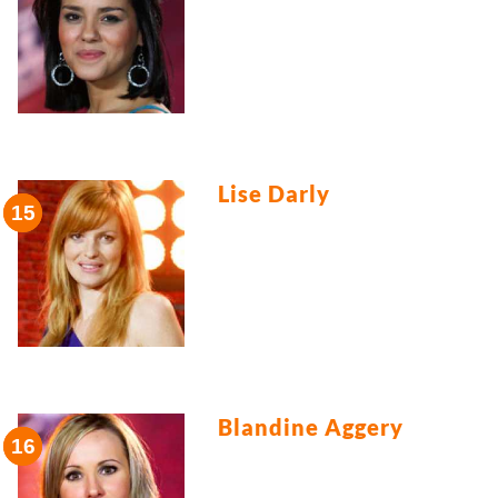
Lise Darly
Blandine Aggery