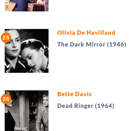
Olivia De Havilland
The Dark Mirror (1946)
Bette Davis
Dead Ringer (1964)