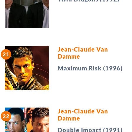
Jean-Claude Van
Damme
Maximum Risk (1996)
Jean-Claude Van
Damme
Double Impact (1991)