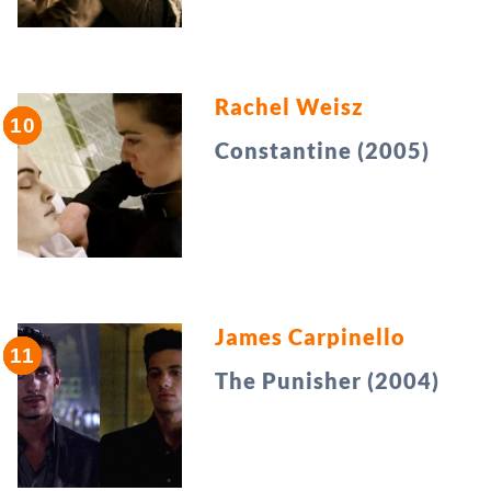
Rachel Weisz
Constantine (2005)
James Carpinello
The Punisher (2004)