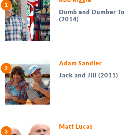
Dumb and Dumber To
(2014)
Adam Sandler
Jack and Jill (2011)
Matt Lucas