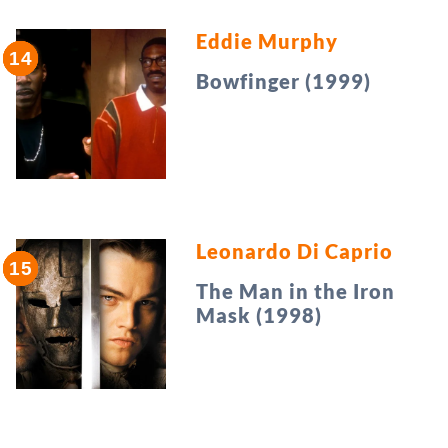
Eddie Murphy
Bowfinger (1999)
Leonardo Di Caprio
The Man in the Iron
Mask (1998)