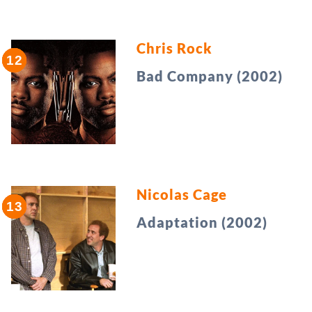
Chris Rock
Bad Company (2002)
Nicolas Cage
Adaptation (2002)