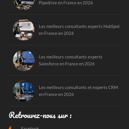
Pipedrive en France en 2026
Les meilleurs consultants experts HubSpot
en France en 2026
Les meilleurs consultants experts
Salesforce en France en 2026
Les meilleurs consultants et experts CRM
en France en 2026
Retrouvez-nous sur :
Facebook