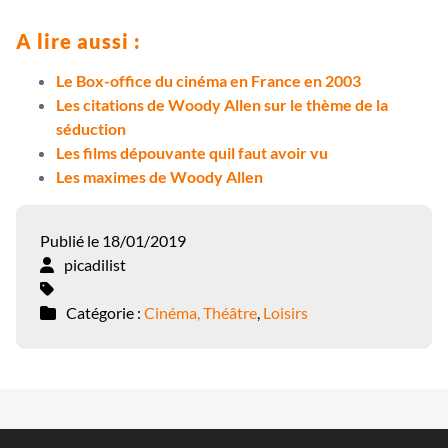
A lire aussi :
Le Box-office du cinéma en France en 2003
Les citations de Woody Allen sur le thème de la
séduction
Les films dépouvante quil faut avoir vu
Les maximes de Woody Allen
Publié le 18/01/2019
picadilist
Catégorie :
Cinéma, Théâtre
,
Loisirs