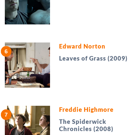
Edward Norton
Leaves of Grass (2009)
Freddie Highmore
The Spiderwick
Chronicles (2008)