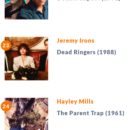
Jeremy Irons
Dead Ringers (1988)
Hayley Mills
The Parent Trap (1961)