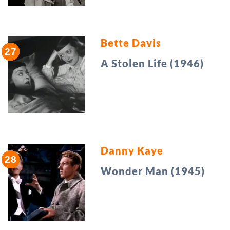
Bette Davis
A Stolen Life (1946)
Danny Kaye
Wonder Man (1945)