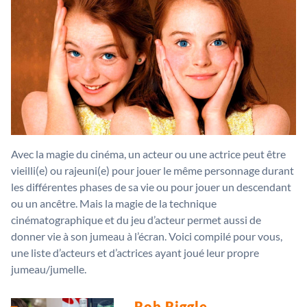
Avec la magie du cinéma, un acteur ou une actrice peut être
vieilli(e) ou rajeuni(e) pour jouer le même personnage durant
les différentes phases de sa vie ou pour jouer un descendant
ou un ancêtre. Mais la magie de la technique
cinématographique et du jeu d’acteur permet aussi de
donner vie à son jumeau à l’écran. Voici compilé pour vous,
une liste d’acteurs et d’actrices ayant joué leur propre
jumeau/jumelle.
Rob Riggle