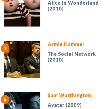
Alice in Wonderland
(2010)
Armie Hammer
The Social Network
(2010)
Sam Worthington
Avatar (2009)