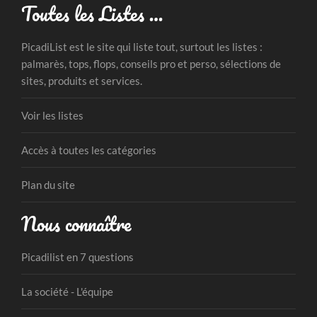
Toutes les Listes …
PicadiList est le site qui liste tout, surtout les listes :
palmarès, tops, flops, conseils pro et perso, sélections de
sites, produits et services.
Voir les listes
Accès à toutes les catégories
Plan du site
Nous connaître
Picadilist en 7 questions
La société - L'équipe