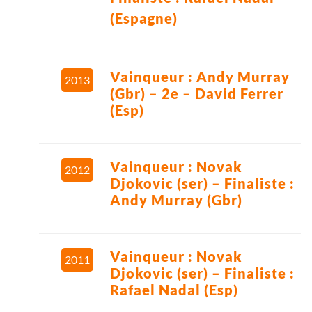
(Espagne)
Vainqueur : Andy Murray
2013
(Gbr) – 2e – David Ferrer
(Esp)
Vainqueur : Novak
2012
Djokovic (ser) – Finaliste :
Andy Murray (Gbr)
Vainqueur : Novak
2011
Djokovic (ser) – Finaliste :
Rafael Nadal (Esp)