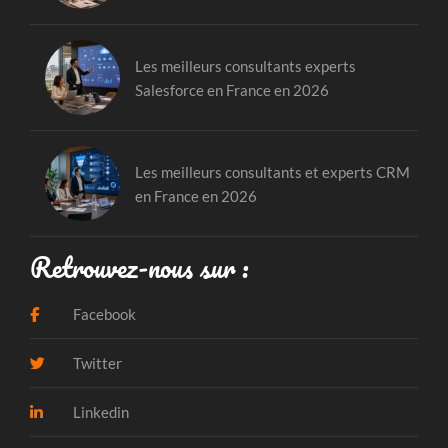
Les meilleurs consultants experts
Salesforce en France en 2026
Les meilleurs consultants et experts CRM
en France en 2026
Retrouvez-nous sur :
Facebook
Twitter
Linkedin