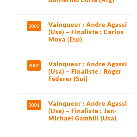
Vainqueur : Andre Agassi
2003
(Usa) – Finaliste : Carlos
Moya (Esp)
Vainqueur : Andre Agassi
2002
(Usa) – Finaliste : Roger
Federer (Sui)
Vainqueur : Andre Agassi
2001
(Usa) – Finaliste : Jan-
Michael Gambill (Usa)