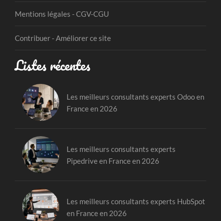
Mentions légales - CGV-CGU
Contribuer - Améliorer ce site
Listes récentes
Les meilleurs consultants experts Odoo en
France en 2026
Les meilleurs consultants experts
Pipedrive en France en 2026
Les meilleurs consultants experts HubSpot
en France en 2026