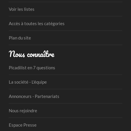
Voir les listes
Accès à toutes les catégories
Plan du site
Nous connaître
Picadilist en 7 questions
La société - L'équipe
Annonceurs - Partenariats
Nous rejoindre
Espace Presse