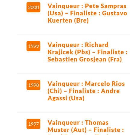
Vainqueur : Pete Sampras
2000
(Usa) – Finaliste : Gustavo
Kuerten (Bre)
Vainqueur : Richard
1999
Krajicek (Pbs) – Finaliste :
Sebastien Grosjean (Fra)
Vainqueur : Marcelo Rios
1998
(Chi) – Finaliste : Andre
Agassi (Usa)
Vainqueur : Thomas
1997
Muster (Aut) – Finaliste :