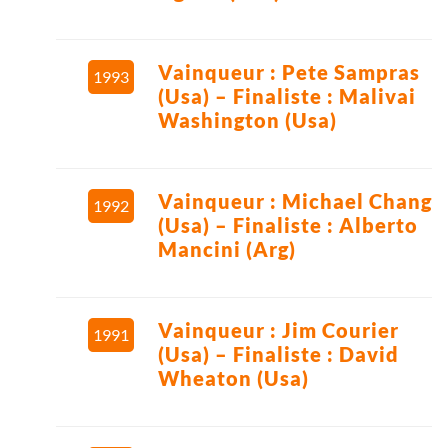
Vainqueur : Pete Sampras
1993
(Usa) – Finaliste : Malivai
Washington (Usa)
Vainqueur : Michael Chang
1992
(Usa) – Finaliste : Alberto
Mancini (Arg)
Vainqueur : Jim Courier
1991
(Usa) – Finaliste : David
Wheaton (Usa)