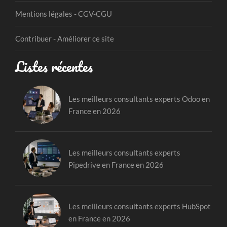
Mentions légales - CGV-CGU
Contribuer - Améliorer ce site
Listes récentes
Les meilleurs consultants experts Odoo en
France en 2026
Les meilleurs consultants experts
Pipedrive en France en 2026
Les meilleurs consultants experts HubSpot
en France en 2026