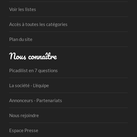
Voir les listes
Accès à toutes les catégories
Plan du site
Nous connaître
Picadilist en 7 questions
La société - L'équipe
Annonceurs - Partenariats
Nous rejoindre
Espace Presse