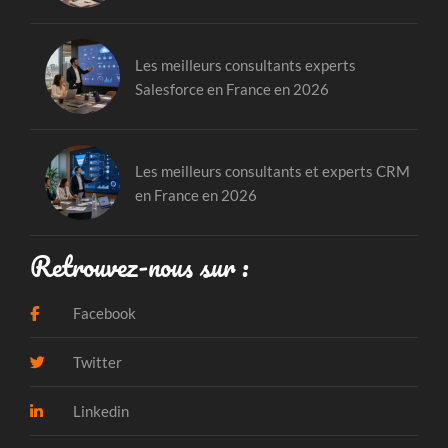
Les meilleurs consultants experts
Salesforce en France en 2026
Les meilleurs consultants et experts CRM
en France en 2026
Retrouvez-nous sur :
Facebook
Twitter
Linkedin