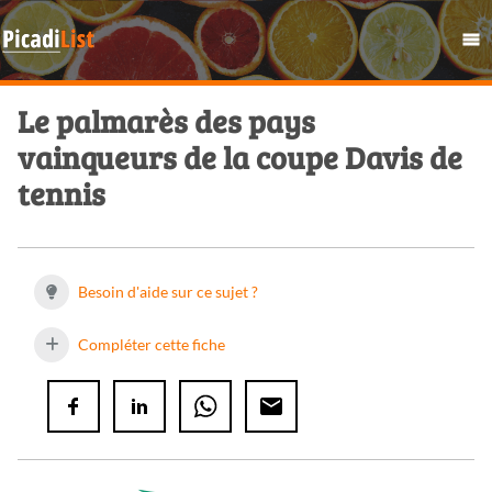
Le palmarès des pays
vainqueurs de la coupe Davis de
tennis
Besoin d'aide sur ce sujet ?
Compléter cette fiche