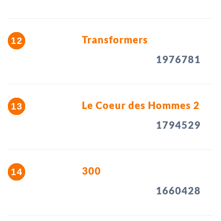
Transformers
1976781
Le Coeur des Hommes 2
1794529
300
1660428