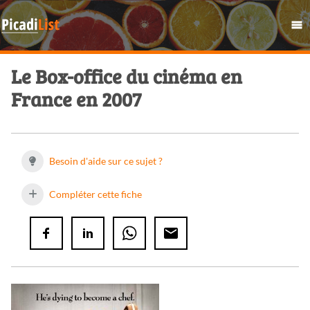
Le Box-office du cinéma en
France en 2007
Besoin d'aide sur ce sujet ?
Compléter cette fiche