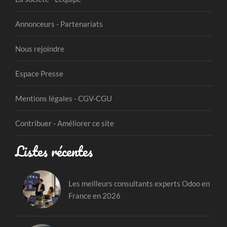
Annonceurs - Partenariats
Nous rejoindre
Espace Presse
Mentions légales - CGV-CGU
Contribuer - Améliorer ce site
Listes récentes
Les meilleurs consultants experts Odoo en
France en 2026