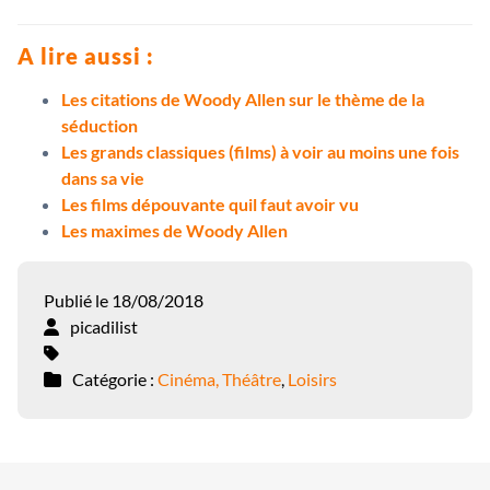
A lire aussi :
Les citations de Woody Allen sur le thème de la
séduction
Les grands classiques (films) à voir au moins une fois
dans sa vie
Les films dépouvante quil faut avoir vu
Les maximes de Woody Allen
Publié le 18/08/2018
picadilist
Catégorie :
Cinéma, Théâtre
,
Loisirs