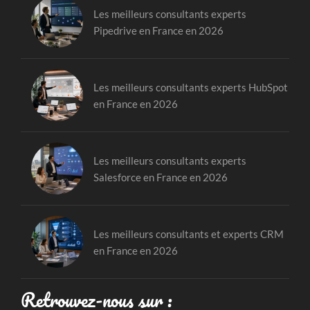
Les meilleurs consultants experts
Pipedrive en France en 2026
Les meilleurs consultants experts HubSpot
en France en 2026
Les meilleurs consultants experts
Salesforce en France en 2026
Les meilleurs consultants et experts CRM
en France en 2026
Retrouvez-nous sur :