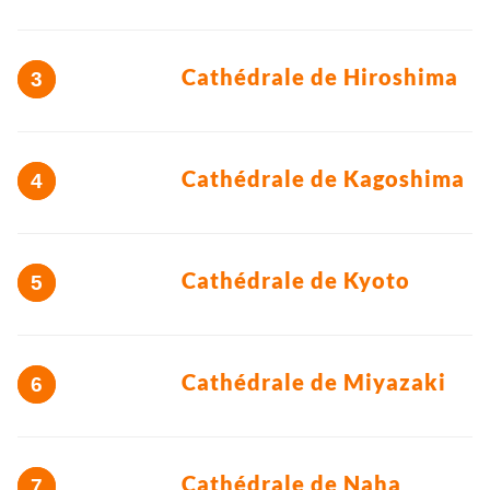
Cathédrale de Hiroshima
Cathédrale de Kagoshima
Cathédrale de Kyoto
Cathédrale de Miyazaki
Cathédrale de Naha