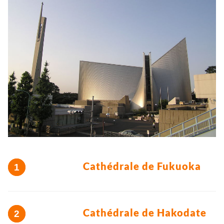
Cathédrale de Fukuoka
Cathédrale de Hakodate