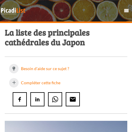
La liste des principales
cathédrales du Japon
Besoin d'aide sur ce sujet ?
Compléter cette fiche