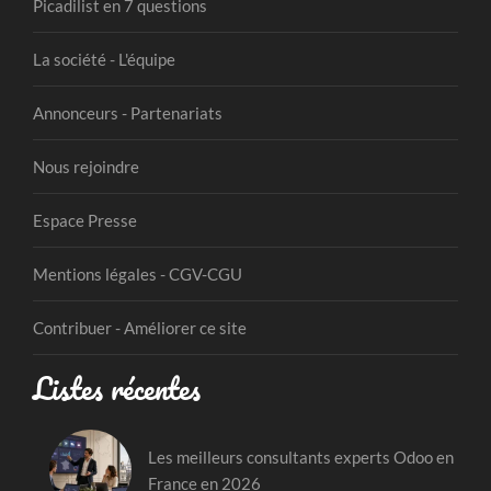
Picadilist en 7 questions
La société - L'équipe
Annonceurs - Partenariats
Nous rejoindre
Espace Presse
Mentions légales - CGV-CGU
Contribuer - Améliorer ce site
Listes récentes
Les meilleurs consultants experts Odoo en
France en 2026