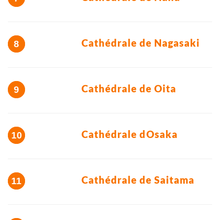
Cathédrale de Nagasaki
Cathédrale de Oita
Cathédrale dOsaka
Cathédrale de Saitama