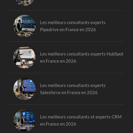
Les meilleurs consultants experts
Pipedrive en France en 2026
Les meilleurs consultants experts HubSpot
en France en 2026
Les meilleurs consultants experts
Salesforce en France en 2026
Les meilleurs consultants et experts CRM
en France en 2026