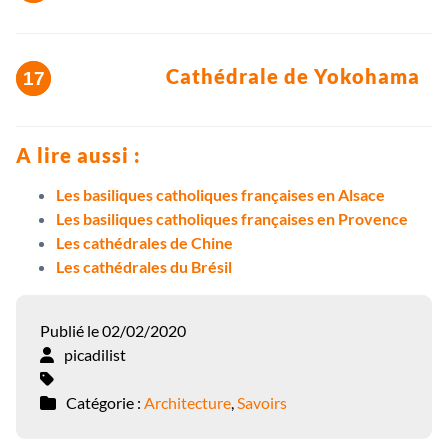
Cathédrale de Yokohama
A lire aussi :
Les basiliques catholiques françaises en Alsace
Les basiliques catholiques françaises en Provence
Les cathédrales de Chine
Les cathédrales du Brésil
Publié le 02/02/2020
picadilist
Catégorie :
Architecture
,
Savoirs