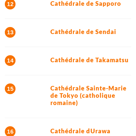
Cathédrale de Sapporo
Cathédrale de Sendai
Cathédrale de Takamatsu
Cathédrale Sainte-Marie
de Tokyo (catholique
romaine)
Cathédrale dUrawa