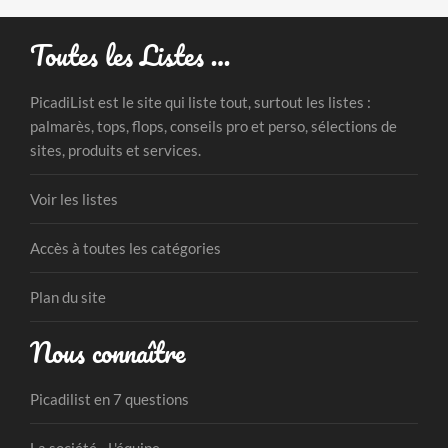
Toutes les Listes …
PicadiList est le site qui liste tout, surtout les listes :
palmarès, tops, flops, conseils pro et perso, sélections de
sites, produits et services.
Voir les listes
Accès à toutes les catégories
Plan du site
Nous connaître
Picadilist en 7 questions