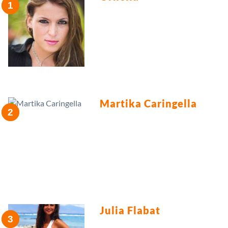
Martika Caringella
Julia Flabat