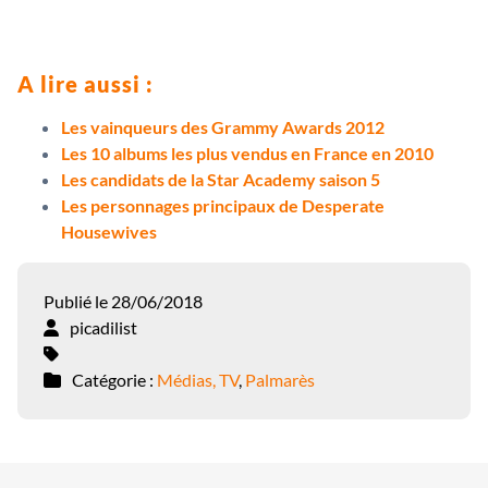
A lire aussi :
Les vainqueurs des Grammy Awards 2012
Les 10 albums les plus vendus en France en 2010
Les candidats de la Star Academy saison 5
Les personnages principaux de Desperate
Housewives
Publié le 28/06/2018
picadilist
Catégorie :
Médias, TV
,
Palmarès