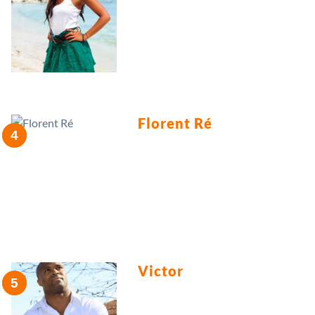
Florent Ré
Victor