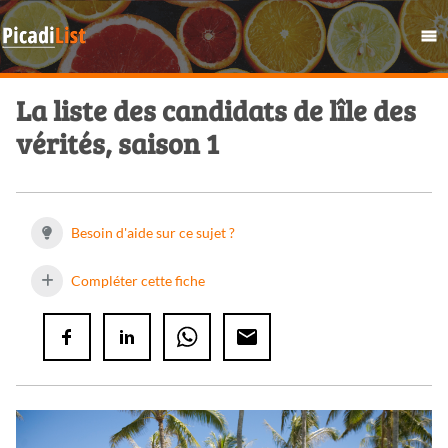
La liste des candidats de lîle des
vérités, saison 1
Besoin d'aide sur ce sujet ?
Compléter cette fiche