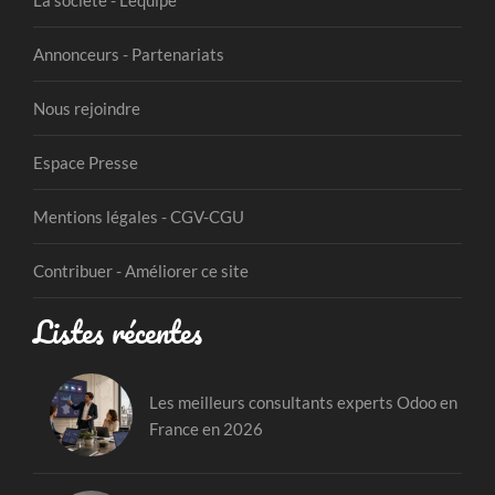
La société - L'équipe
Annonceurs - Partenariats
Nous rejoindre
Espace Presse
Mentions légales - CGV-CGU
Contribuer - Améliorer ce site
Listes récentes
Les meilleurs consultants experts Odoo en
France en 2026