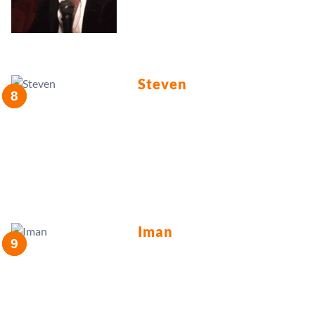
Steven
Iman