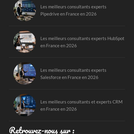
Les meilleurs consultants experts
Pipedrive en France en 2026
Les meilleurs consultants experts HubSpot
en France en 2026
Les meilleurs consultants experts
Salesforce en France en 2026
Les meilleurs consultants et experts CRM
en France en 2026
Retrouvez-nous sur :