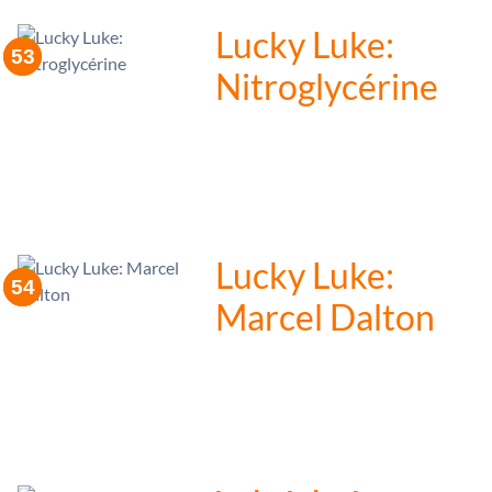
Lucky Luke:
Nitroglycérine
Lucky Luke:
Marcel Dalton