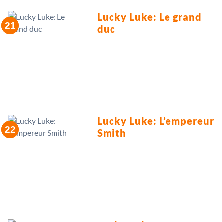
Lucky Luke: Le grand
duc
Lucky Luke: L’empereur
Smith