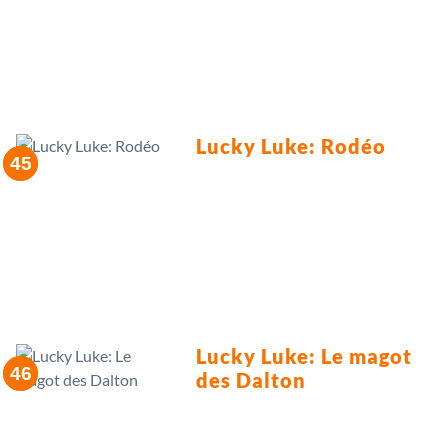
Lucky Luke: Rodéo
Lucky Luke: Le magot
des Dalton