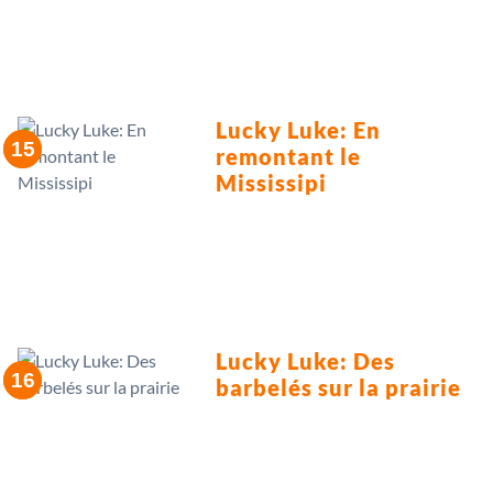
Lucky Luke: En
remontant le
Mississipi
Lucky Luke: Des
barbelés sur la prairie