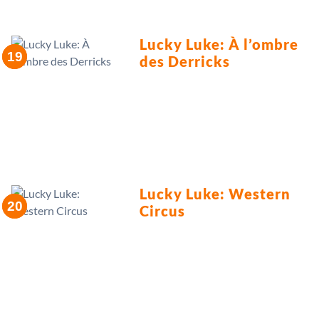
Lucky Luke: À l’ombre
des Derricks
Lucky Luke: Western
Circus