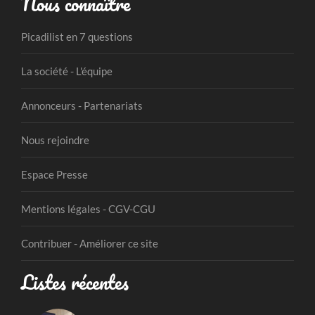
Nous connaître
Picadilist en 7 questions
La société - L'équipe
Annonceurs - Partenariats
Nous rejoindre
Espace Presse
Mentions légales - CGV-CGU
Contribuer - Améliorer ce site
Listes récentes