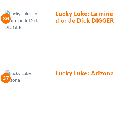
Lucky Luke: La mine
d’or de Dick DIGGER
Lucky Luke: Arizona