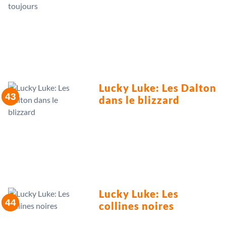
Lucky Luke: Les Dalton
dans le blizzard
Lucky Luke: Les
collines noires