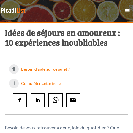
Idées de séjours en amoureux :
10 expériences inoubliables
Besoin d'aide sur ce sujet ?
Compléter cette fiche
Besoin de vous retrouver à deux, loin du quotidien ? Que