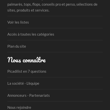
palmarès, tops, flops, conseils pro et perso, sélections de
sites, produits et services.
Voir les listes
Accès à toutes les catégories
Plan du site
Nous connaître
Picadilist en 7 questions
La société - L'équipe
Annonceurs - Partenariats
Nous rejoindre