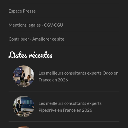
Espace Presse
Mentions légales - CGV-CGU
Contribuer - Améliorer ce site
Listes récentes
Les meilleurs consultants experts Odoo en
France en 2026
Les meilleurs consultants experts
Pipedrive en France en 2026