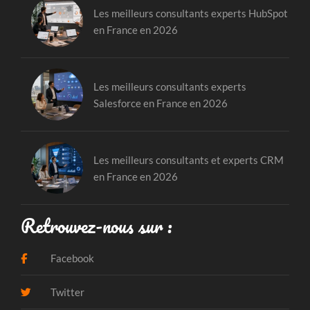
Les meilleurs consultants experts HubSpot
en France en 2026
Les meilleurs consultants experts
Salesforce en France en 2026
Les meilleurs consultants et experts CRM
en France en 2026
Retrouvez-nous sur :
Facebook
Twitter