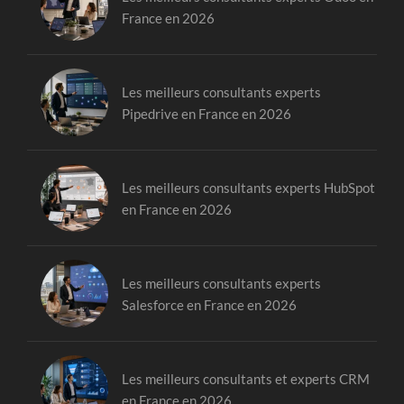
France en 2026
Les meilleurs consultants experts
Pipedrive en France en 2026
Les meilleurs consultants experts HubSpot
en France en 2026
Les meilleurs consultants experts
Salesforce en France en 2026
Les meilleurs consultants et experts CRM
en France en 2026