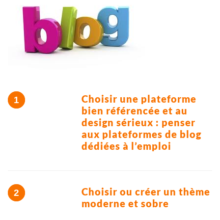
Choisir une plateforme
bien référencée et au
design sérieux : penser
aux plateformes de blog
dédiées à l’emploi
Choisir ou créer un thème
moderne et sobre