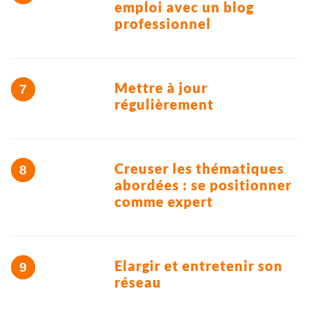
emploi avec un blog
professionnel
Mettre à jour
régulièrement
Creuser les thématiques
abordées : se positionner
comme expert
Elargir et entretenir son
réseau