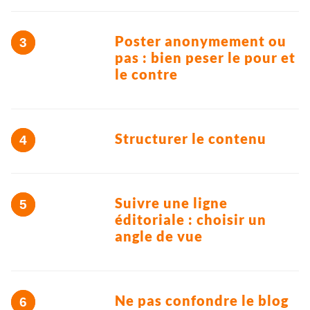
Poster anonymement ou
pas : bien peser le pour et
le contre
Structurer le contenu
Suivre une ligne
éditoriale : choisir un
angle de vue
Ne pas confondre le blog