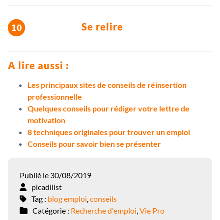
Se relire
A lire aussi :
Les principaux sites de conseils de réinsertion
professionnelle
Quelques conseils pour rédiger votre lettre de
motivation
8 techniques originales pour trouver un emploi
Conseils pour savoir bien se présenter
Publié le 30/08/2019
picadilist
Tag :
blog emploi
,
conseils
Catégorie :
Recherche d'emploi
,
Vie Pro