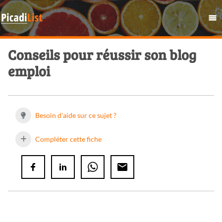
Conseils pour réussir son blog
emploi
Besoin d'aide sur ce sujet ?
Compléter cette fiche