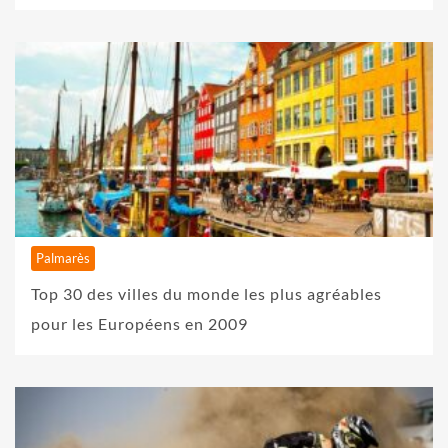
Palmarès
Top 30 des villes du monde les plus agréables
pour les Européens en 2009