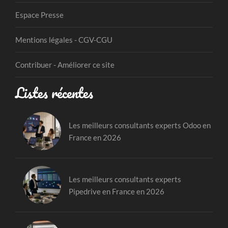
Espace Presse
Mentions légales - CGV-CGU
Contribuer - Améliorer ce site
Listes récentes
Les meilleurs consultants experts Odoo en
France en 2026
Les meilleurs consultants experts
Pipedrive en France en 2026