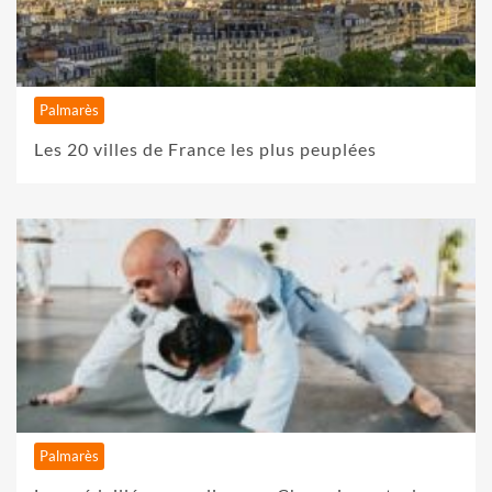
Palmarès
Les 20 villes de France les plus peuplées
Palmarès