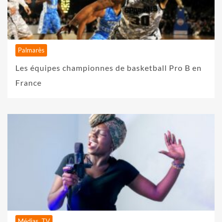
Palmarès
Les équipes championnes de basketball Pro B en
France
Médias, TV