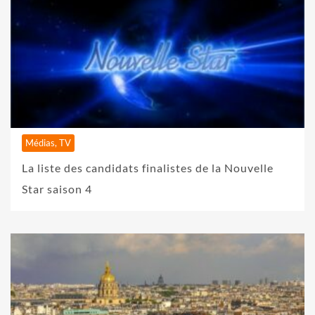
Médias, TV
La liste des candidats finalistes de la Nouvelle
Star saison 4