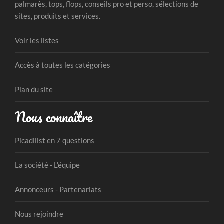
palmarès, tops, flops, conseils pro et perso, sélections de
sites, produits et services.
Voir les listes
Accès à toutes les catégories
Plan du site
Nous connaître
Picadilist en 7 questions
La société - L'équipe
Annonceurs - Partenariats
Nous rejoindre