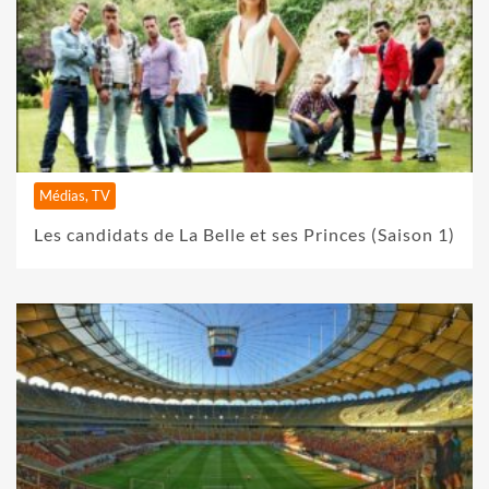
Médias, TV
Les candidats de La Belle et ses Princes (Saison 1)