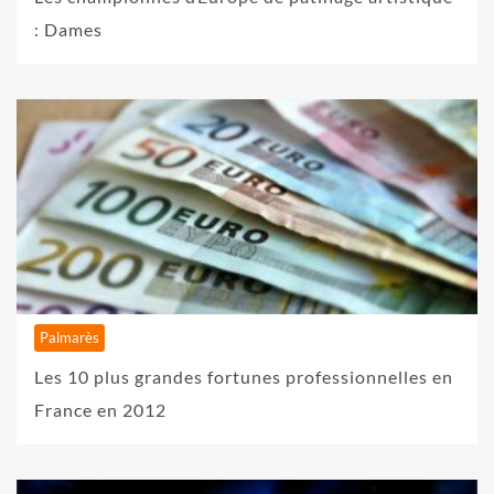
: Dames
Palmarès
Les 10 plus grandes fortunes professionnelles en
France en 2012