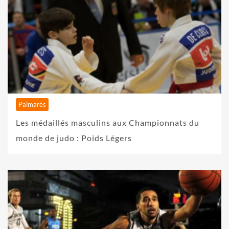
Palmarès
Les médaillés masculins aux Championnats du
monde de judo : Poids Légers