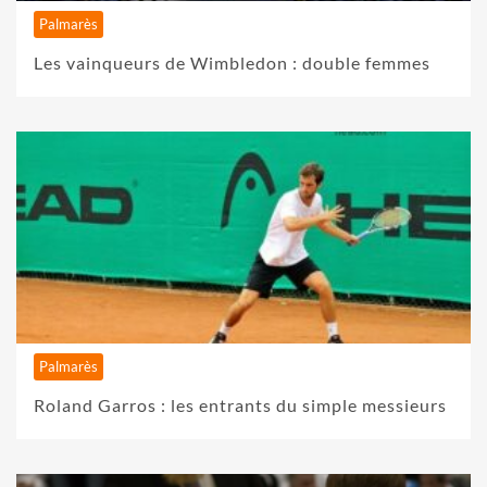
Palmarès
Les vainqueurs de Wimbledon : double femmes
Palmarès
Roland Garros : les entrants du simple messieurs