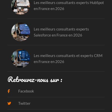
Les meilleurs consultants experts HubSpot
en France en 2026
Les meilleurs consultants experts
Salesforce en France en 2026
Les meilleurs consultants et experts CRM
en France en 2026
Retrouvez-nous sur :
Facebook
Twitter