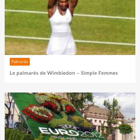
Palmarès
Le palmarès de Wimbledon – Simple Femmes