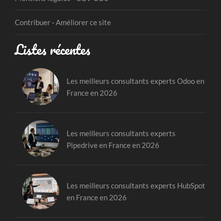
Contribuer - Améliorer ce site
Listes récentes
Les meilleurs consultants experts Odoo en
France en 2026
Les meilleurs consultants experts
Pipedrive en France en 2026
Les meilleurs consultants experts HubSpot
en France en 2026