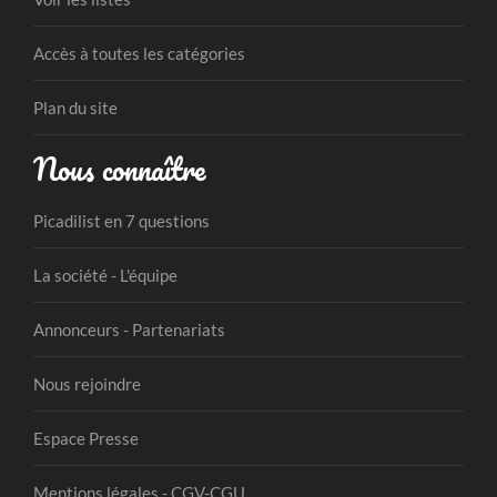
Accès à toutes les catégories
Plan du site
Nous connaître
Picadilist en 7 questions
La société - L'équipe
Annonceurs - Partenariats
Nous rejoindre
Espace Presse
Mentions légales - CGV-CGU