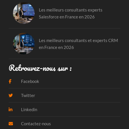
Les meilleurs consultants experts
Salesforce en France en 2026
Les meilleurs consultants et experts CRM
en France en 2026
Retrouvez-nous sur :
Facebook
Twitter
Linkedin
Contactez-nous