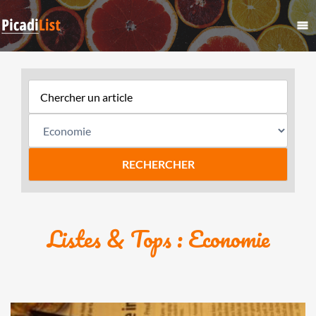
Listes & Tops : Economie