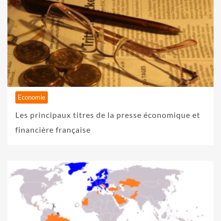
Economie
Les principaux titres de la presse économique et
financière française