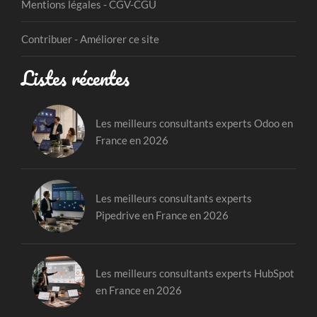
Mentions légales - CGV-CGU
Contribuer - Améliorer ce site
Listes récentes
Les meilleurs consultants experts Odoo en
France en 2026
Les meilleurs consultants experts
Pipedrive en France en 2026
Les meilleurs consultants experts HubSpot
en France en 2026