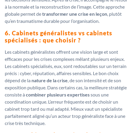
à la normale et la reconstruction de l’image. Cette approche
globale permet de
transformer une crise en leçon
, plutôt
qu’en traumatisme durable pour l’organisation.
6. Cabinets généralistes vs cabinets
spécialisés : que choisir ?
Les cabinets généralistes offrent une vision large et sont
efficaces pour les crises complexes mêlant plusieurs enjeux.
Les cabinets spécialisés, eux, sont redoutables sur un terrain
précis : cyber, réputation, affaires sensibles. Le bon choix
dépend de la
nature de la crise
, de son intensité et de son
exposition publique. Dans certains cas, la meilleure stratégie
consiste à
combiner plusieurs expertises
sous une
coordination unique. L’erreur fréquente est de choisir un
cabinet trop tard ou mal adapté. Mieux vaut un spécialiste
parfaitement aligné qu’un acteur trop généraliste face à une
crise très technique.