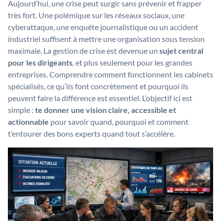
Aujourd’hui, une crise peut surgir sans prévenir et frapper
très fort. Une polémique sur les réseaux sociaux, une
cyberattaque, une enquête journalistique ou un accident
industriel suffisent à mettre une organisation sous tension
maximale. La gestion de crise est devenue un
sujet central
pour les dirigeants
, et plus seulement pour les grandes
entreprises. Comprendre comment fonctionnent les cabinets
spécialisés, ce qu’ils font concrètement et pourquoi ils
peuvent faire la différence est essentiel. L’objectif ici est
simple :
te donner une vision claire, accessible et
actionnable
pour savoir quand, pourquoi et comment
t’entourer des bons experts quand tout s’accélère.