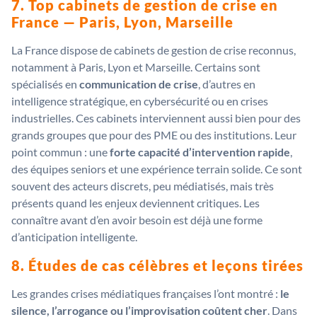
7. Top cabinets de gestion de crise en
France — Paris, Lyon, Marseille
La France dispose de cabinets de gestion de crise reconnus,
notamment à Paris, Lyon et Marseille. Certains sont
spécialisés en
communication de crise
, d’autres en
intelligence stratégique, en cybersécurité ou en crises
industrielles. Ces cabinets interviennent aussi bien pour des
grands groupes que pour des PME ou des institutions. Leur
point commun : une
forte capacité d’intervention rapide
,
des équipes seniors et une expérience terrain solide. Ce sont
souvent des acteurs discrets, peu médiatisés, mais très
présents quand les enjeux deviennent critiques. Les
connaître avant d’en avoir besoin est déjà une forme
d’anticipation intelligente.
8. Études de cas célèbres et leçons tirées
Les grandes crises médiatiques françaises l’ont montré :
le
silence, l’arrogance ou l’improvisation coûtent cher
. Dans