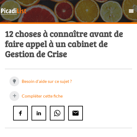
12 choses à connaître avant de
faire appel à un cabinet de
Gestion de Crise
Besoin d'aide sur ce sujet ?
Compléter cette fiche