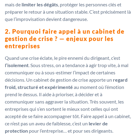
mais de
limiter les dégâts
, protéger les personnes clés et
préparer le retour à une situation stable. C’est précisément là
que l’improvisation devient dangereuse.
2. Pourquoi faire appel à un cabinet de
gestion de crise ? — enjeux pour les
entreprises
Quand une crise éclate, le pire ennemi du dirigeant, c’est
l’isolement
. Sous stress, on a tendance à agir trop vite, à mal
communiquer ou à sous-estimer l’impact de certaines
décisions. Un cabinet de gestion de crise apporte un
regard
froid, structuré et expérimenté
au moment où l’émotion
prend le dessus. Il aide à prioriser, à décider et à
communiquer sans aggraver la situation. Très souvent, les
entreprises qui s’en sortent le mieux sont celles qui ont
accepté de se faire accompagner tôt. Faire appel à un cabinet,
ce n’est pas un aveu de faiblesse, c’est un
levier de
protection
pour l’entreprise… et pour ses dirigeants.