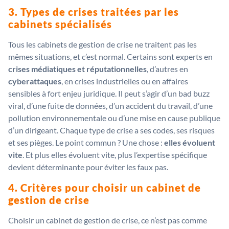
3. Types de crises traitées par les
cabinets spécialisés
Tous les cabinets de gestion de crise ne traitent pas les
mêmes situations, et c’est normal. Certains sont experts en
crises médiatiques et réputationnelles
, d’autres en
cyberattaques
, en crises industrielles ou en affaires
sensibles à fort enjeu juridique. Il peut s’agir d’un bad buzz
viral, d’une fuite de données, d’un accident du travail, d’une
pollution environnementale ou d’une mise en cause publique
d’un dirigeant. Chaque type de crise a ses codes, ses risques
et ses pièges. Le point commun ? Une chose :
elles évoluent
vite
. Et plus elles évoluent vite, plus l’expertise spécifique
devient déterminante pour éviter les faux pas.
4. Critères pour choisir un cabinet de
gestion de crise
Choisir un cabinet de gestion de crise, ce n’est pas comme