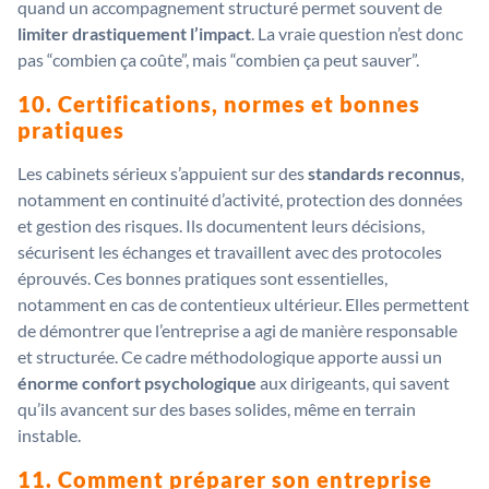
quand un accompagnement structuré permet souvent de
limiter drastiquement l’impact
. La vraie question n’est donc
pas “combien ça coûte”, mais “combien ça peut sauver”.
10. Certifications, normes et bonnes
pratiques
Les cabinets sérieux s’appuient sur des
standards reconnus
,
notamment en continuité d’activité, protection des données
et gestion des risques. Ils documentent leurs décisions,
sécurisent les échanges et travaillent avec des protocoles
éprouvés. Ces bonnes pratiques sont essentielles,
notamment en cas de contentieux ultérieur. Elles permettent
de démontrer que l’entreprise a agi de manière responsable
et structurée. Ce cadre méthodologique apporte aussi un
énorme confort psychologique
aux dirigeants, qui savent
qu’ils avancent sur des bases solides, même en terrain
instable.
11. Comment préparer son entreprise