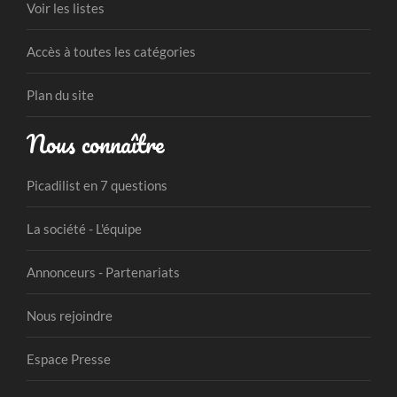
Voir les listes
Accès à toutes les catégories
Plan du site
Nous connaître
Picadilist en 7 questions
La société - L'équipe
Annonceurs - Partenariats
Nous rejoindre
Espace Presse