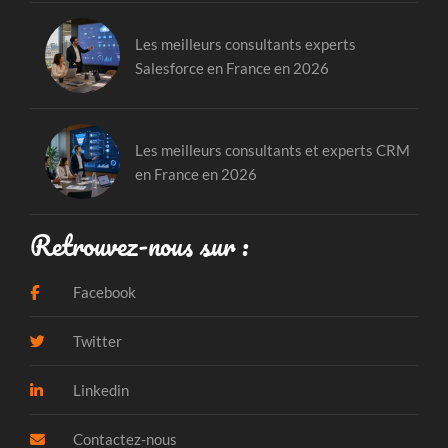
Les meilleurs consultants experts
Salesforce en France en 2026
Les meilleurs consultants et experts CRM
en France en 2026
Retrouvez-nous sur :
Facebook
Twitter
Linkedin
Contactez-nous