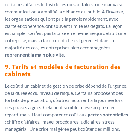
certaines affaires industrielles ou sanitaires, une mauvaise
communication a amplifié la défiance du public. À l’inverse,
les organisations qui ont pris la parole rapidement, avec
clarté et cohérence, ont souvent limité les dégâts. La leçon
est simple : ce n’est pas la crise en elle-même qui détruit une
entreprise, mais la façon dont elle est gérée. Et dans la
majorité des cas, les entreprises bien accompagnées
reprennent la main plus vite
.
9. Tarifs et modèles de facturation des
cabinets
Le coût d’un cabinet de gestion de crise dépend de l’urgence,
de la durée et du niveau de risque. Certains proposent des
forfaits de préparation, d’autres facturent à la journée lors
des phases aiguës. Cela peut sembler élevé au premier
regard, mais il faut comparer ce coût aux
pertes potentielles
: chiffre d’affaires, image, procédures judiciaires, stress
managérial. Une crise mal gérée peut coûter des millions,